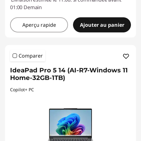
01:00 Demain
Aperçu rapide
Ajouter au panier
Comparer
IdeaPad Pro 5 14 (AI-R7-Windows 11
Home-32GB-1TB)
Copilot+ PC