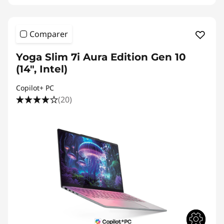
Comparer
Yoga Slim 7i Aura Edition Gen 10
(14", Intel)
Copilot+ PC
(20)