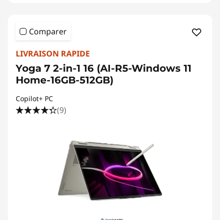
Comparer
LIVRAISON RAPIDE
Yoga 7 2-in-1 16 (AI-R5-Windows 11
Home-16GB-512GB)
Copilot+ PC
(9)