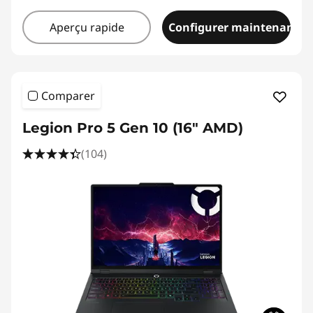
Aperçu rapide
Configurer maintenant
Comparer
Legion Pro 5 Gen 10 (16" AMD)
(104)