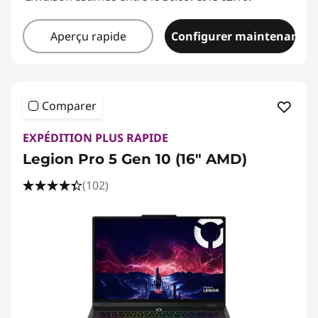
Aperçu rapide
Configurer maintenant
Comparer
EXPÉDITION PLUS RAPIDE
Legion Pro 5 Gen 10 (16" AMD)
(102)