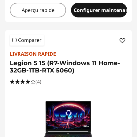
Aperçu rapide
Configurer maintenant
Comparer
LIVRAISON RAPIDE
Legion 5 15 (R7-Windows 11 Home-
32GB-1TB-RTX 5060)
(4)