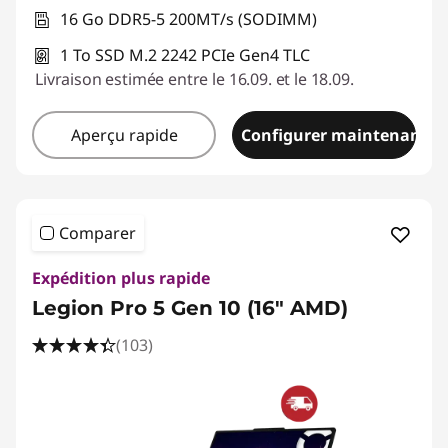
16 Go DDR5-5 200MT/s (SODIMM)
1 To SSD M.2 2242 PCIe Gen4 TLC
Livraison estimée entre le 16.09. et le 18.09.
Aperçu rapide
Configurer maintenant
Comparer
Expédition plus rapide
Legion Pro 5 Gen 10 (16" AMD)
(103)