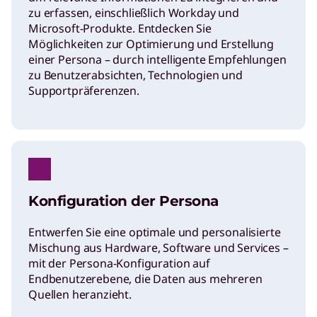
zu erfassen, einschließlich Workday und
Microsoft-Produkte. Entdecken Sie
Möglichkeiten zur Optimierung und Erstellung
einer Persona – durch intelligente Empfehlungen
zu Benutzerabsichten, Technologien und
Supportpräferenzen.
Konfiguration der Persona
Entwerfen Sie eine optimale und personalisierte
Mischung aus Hardware, Software und Services –
mit der Persona-Konfiguration auf
Endbenutzerebene, die Daten aus mehreren
Quellen heranzieht.