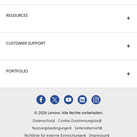
RESOURCES
CUSTOMER SUPPORT
PORTFOLIO
© 2026 Lenovo. Alle Rechte vorbehalten.
Datenschutz
Cookie-Zustimmungstool
Nutzungsbedingungen
Seitenübersicht
Richtlinie für externe Einreichungen
Impressum