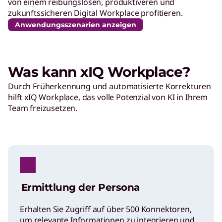
von einem reibungslosen, produktiveren und
zukunftssicheren Digital Workplace profitieren.
Anwendungsszenarien anzeigen
Was kann xIQ Workplace?
Durch Früherkennung und automatisierte Korrekturen
hilft xIQ Workplace, das volle Potenzial von KI in Ihrem
Team freizusetzen.
Ermittlung der Persona
Erhalten Sie Zugriff auf über 500 Konnektoren,
um relevante Informationen zu integrieren und