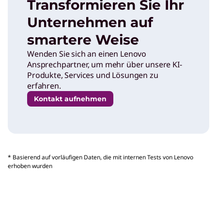
Transformieren Sie Ihr
Unternehmen auf
smartere Weise
Wenden Sie sich an einen Lenovo
Ansprechpartner, um mehr über unsere KI-
Produkte, Services und Lösungen zu
erfahren.
Kontakt aufnehmen
* Basierend auf vorläufigen Daten, die mit internen Tests von Lenovo
erhoben wurden