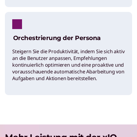
Orchestrierung der Persona
Steigern Sie die Produktivität, indem Sie sich aktiv
an die Benutzer anpassen, Empfehlungen
kontinuierlich optimieren und eine proaktive und
vorausschauende automatische Abarbeitung von
Aufgaben und Aktionen bereitstellen.