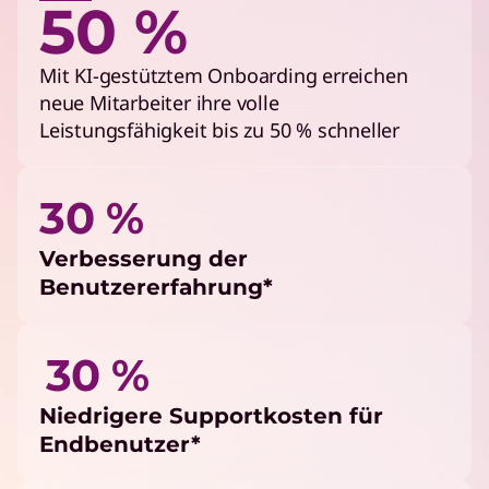
50 %
Mit KI-gestütztem Onboarding erreichen
neue Mitarbeiter ihre volle
Leistungsfähigkeit bis zu 50 % schneller
30 %
Verbesserung der
Benutzererfahrung*
30 %
Niedrigere Supportkosten für
Endbenutzer*