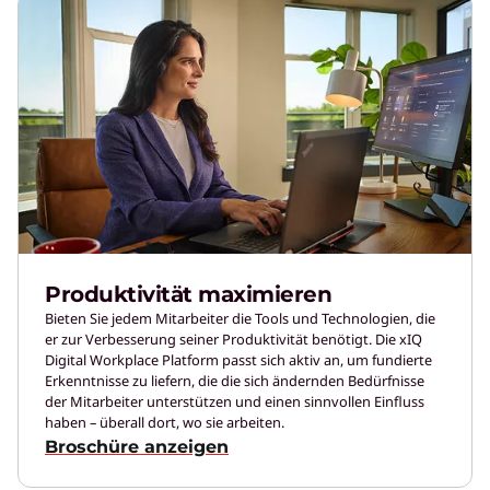
Produktivität maximieren
Bieten Sie jedem Mitarbeiter die Tools und Technologien, die
er zur Verbesserung seiner Produktivität benötigt. Die xIQ
Digital Workplace Platform passt sich aktiv an, um fundierte
Erkenntnisse zu liefern, die die sich ändernden Bedürfnisse
der Mitarbeiter unterstützen und einen sinnvollen Einfluss
haben – überall dort, wo sie arbeiten.
Broschüre anzeigen