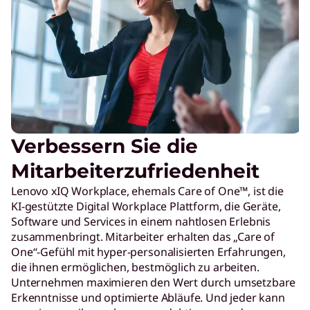
Verbessern Sie die
Mitarbeiterzufriedenheit
Lenovo xIQ Workplace, ehemals Care of One™, ist die
KI-gestützte Digital Workplace Plattform, die Geräte,
Software und Services in einem nahtlosen Erlebnis
zusammenbringt. Mitarbeiter erhalten das „Care of
One“-Gefühl mit hyper-personalisierten Erfahrungen,
die ihnen ermöglichen, bestmöglich zu arbeiten.
Unternehmen maximieren den Wert durch umsetzbare
Erkenntnisse und optimierte Abläufe. Und jeder kann