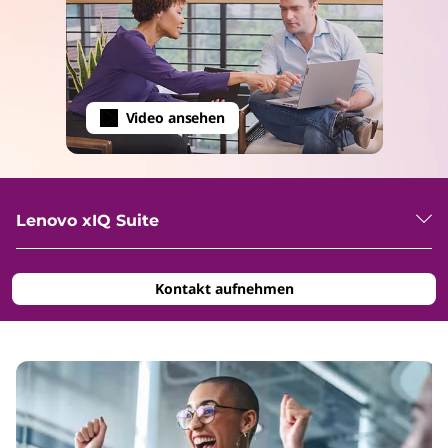
Video ansehen
Lenovo xIQ Suite
Kontakt aufnehmen