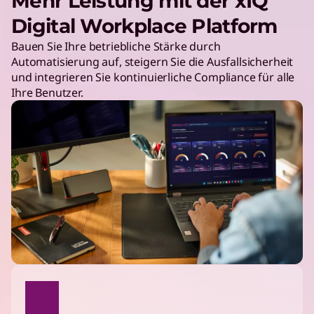
Mehr Leistung mit der xIQ
Digital Workplace Platform
Bauen Sie Ihre betriebliche Stärke durch
Automatisierung auf, steigern Sie die Ausfallsicherheit
und integrieren Sie kontinuierliche Compliance für alle
Ihre Benutzer.