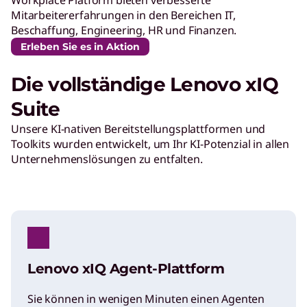
Mitarbeitererfahrungen in den Bereichen IT,
Beschaffung, Engineering, HR und Finanzen.
Erleben Sie es in Aktion
Die vollständige Lenovo xIQ
Suite
Unsere KI-nativen Bereitstellungsplattformen und
Toolkits wurden entwickelt, um Ihr KI-Potenzial in allen
Unternehmenslösungen zu entfalten.
Lenovo xIQ Agent-Plattform
Sie können in wenigen Minuten einen Agenten