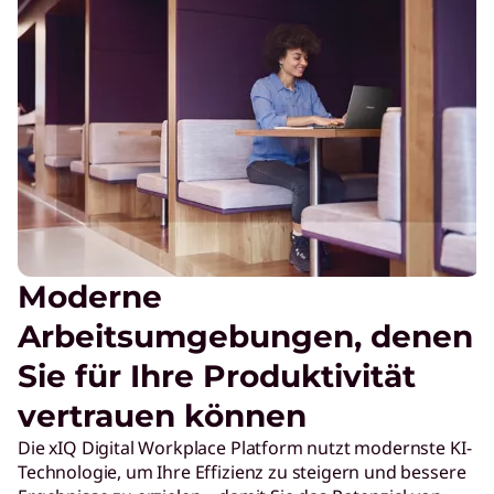
Moderne
Arbeitsumgebungen, denen
Sie für Ihre Produktivität
vertrauen können
Die xIQ Digital Workplace Platform nutzt modernste KI-
Technologie, um Ihre Effizienz zu steigern und bessere