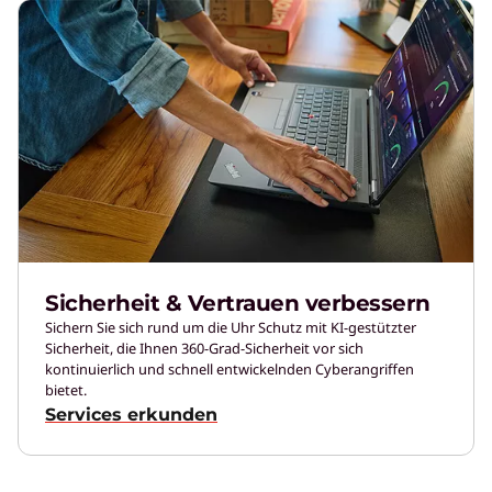
Sicherheit & Vertrauen verbessern
Sichern Sie sich rund um die Uhr Schutz mit KI-gestützter
Sicherheit, die Ihnen 360-Grad-Sicherheit vor sich
kontinuierlich und schnell entwickelnden Cyberangriffen
bietet.
Services erkunden