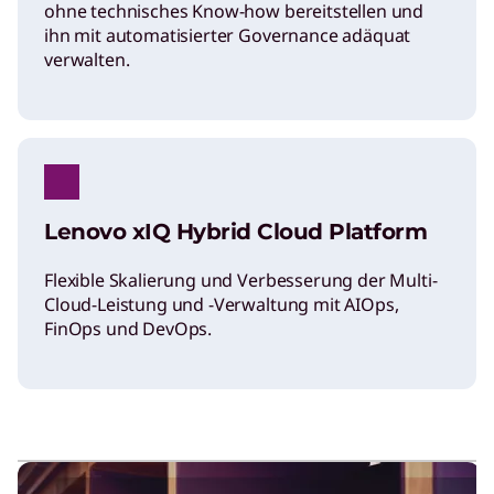
ohne technisches Know-how bereitstellen und
ihn mit automatisierter Governance adäquat
verwalten.
Lenovo xIQ Hybrid Cloud Platform
Flexible Skalierung und Verbesserung der Multi-
Cloud-Leistung und -Verwaltung mit AIOps,
FinOps und DevOps.