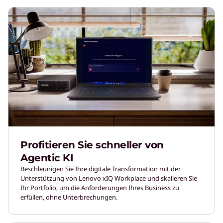
Profitieren Sie schneller von
Agentic KI
Beschleunigen Sie Ihre digitale Transformation mit der
Unterstützung von Lenovo xIQ Workplace und skalieren Sie
Ihr Portfolio, um die Anforderungen Ihres Business zu
erfüllen, ohne Unterbrechungen.