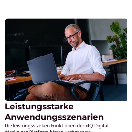
Leistungsstarke
Anwendungsszenarien
Die leistungsstarken Funktionen der xIQ Digital
Workplace Platform bieten verbesserte