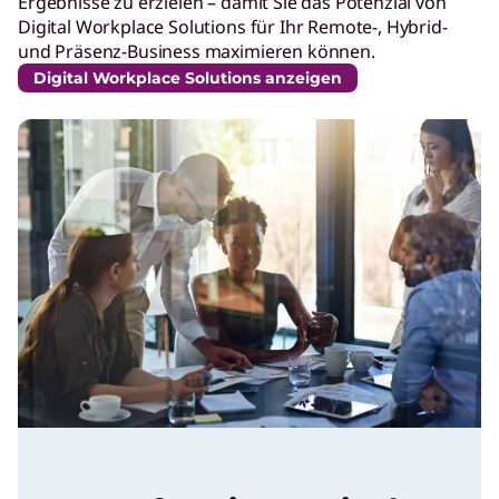
Ergebnisse zu erzielen – damit Sie das Potenzial von
Digital Workplace Solutions für Ihr Remote-, Hybrid-
und Präsenz-Business maximieren können.
Digital Workplace Solutions anzeigen