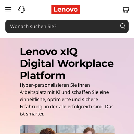
zum Hauptinhalt springen
Lenovo xIQ
Digital Workplace
Platform
Hyper-personalisieren Sie Ihren
Arbeitsplatz mit KI und schaffen Sie eine
einheitliche, optimierte und sichere
Erfahrung, in der alle erfolgreich sind. Das
ist smarter.