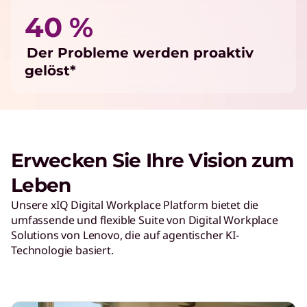
40 %
Der Probleme werden proaktiv
gelöst*
Erwecken Sie Ihre Vision zum
Leben
Unsere xIQ Digital Workplace Platform bietet die
umfassende und flexible Suite von Digital Workplace
Solutions von Lenovo, die auf agentischer KI-
Technologie basiert.