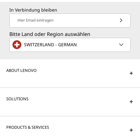
In Verbindung bleiben
Hier Email eintragen
Bitte Land oder Region auswählen
SWITZERLAND - GERMAN
ABOUT LENOVO
SOLUTIONS
PRODUCTS & SERVICES