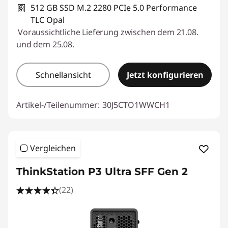
512 GB SSD M.2 2280 PCIe 5.0 Performance
TLC Opal
Voraussichtliche Lieferung zwischen dem 21.08.
und dem 25.08.
Schnellansicht
Jetzt konfigurieren
Artikel-/Teilenummer:
30J5CTO1WWCH1
Vergleichen
ThinkStation P3 Ultra SFF Gen 2
(22)