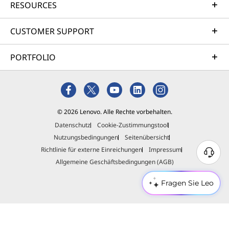
RESOURCES
CUSTOMER SUPPORT
PORTFOLIO
© 2026 Lenovo. Alle Rechte vorbehalten.
Datenschutz
Cookie-Zustimmungstool
Nutzungsbedingungen
Seitenübersicht
Richtlinie für externe Einreichungen
Impressum
Allgemeine Geschäftsbedingungen (AGB)
Fragen Sie Leo