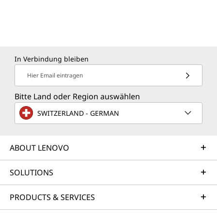
In Verbindung bleiben
Hier Email eintragen
Bitte Land oder Region auswählen
SWITZERLAND - GERMAN
ABOUT LENOVO
SOLUTIONS
PRODUCTS & SERVICES