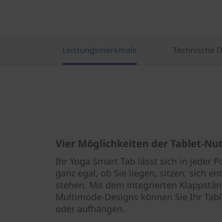
Leistungsmerkmale
Technische 
Vier Möglichkeiten der Tablet-Nu
Ihr Yoga Smart Tab lässt sich in jeder 
ganz egal, ob Sie liegen, sitzen, sich 
stehen. Mit dem integrierten Klappstän
Multimode-Designs können Sie Ihr Table
oder aufhängen.