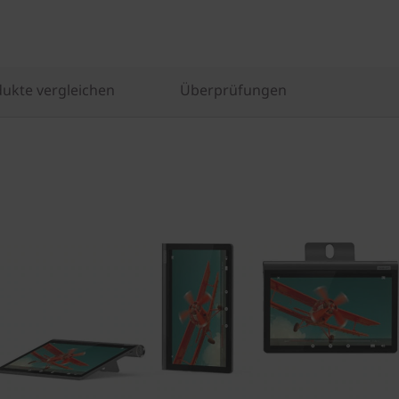
dukte vergleichen
Überprüfungen