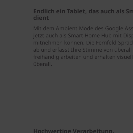
Endlich ein Tablet, das auch als 
dient
Mit dem Ambient Mode des Google Assis
jetzt auch als Smart Home Hub mit Disp
mitnehmen können. Die Fernfeld-Sprac
ab und erfasst Ihre Stimme von überall
freihändig arbeiten und erhalten visuel
überall.
Hochwertige Verarbeitung.