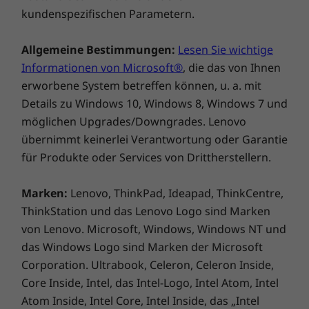
kundenspezifischen Parametern.
Allgemeine Bestimmungen:
Lesen Sie wichtige
Informationen von Microsoft®
, die das von Ihnen
erworbene System betreffen können, u. a. mit
Details zu Windows 10, Windows 8, Windows 7 und
möglichen Upgrades/Downgrades. Lenovo
übernimmt keinerlei Verantwortung oder Garantie
für Produkte oder Services von Drittherstellern.
Marken:
Lenovo, ThinkPad, Ideapad, ThinkCentre,
ThinkStation und das Lenovo Logo sind Marken
von Lenovo. Microsoft, Windows, Windows NT und
das Windows Logo sind Marken der Microsoft
Corporation. Ultrabook, Celeron, Celeron Inside,
Core Inside, Intel, das Intel-Logo, Intel Atom, Intel
Atom Inside, Intel Core, Intel Inside, das „Intel