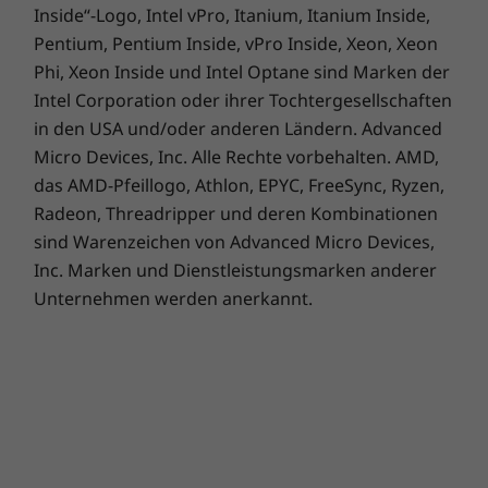
Inside“-Logo, Intel vPro, Itanium, Itanium Inside,
Pentium, Pentium Inside, vPro Inside, Xeon, Xeon
Phi, Xeon Inside und Intel Optane sind Marken der
Intel Corporation oder ihrer Tochtergesellschaften
in den USA und/oder anderen Ländern. Advanced
Micro Devices, Inc. Alle Rechte vorbehalten. AMD,
das AMD-Pfeillogo, Athlon, EPYC, FreeSync, Ryzen,
Radeon, Threadripper und deren Kombinationen
sind Warenzeichen von Advanced Micro Devices,
Inc. Marken und Dienstleistungsmarken anderer
Unternehmen werden anerkannt.