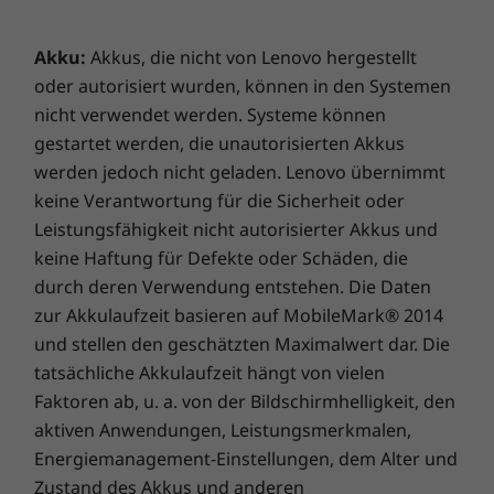
Akku:
Akkus, die nicht von Lenovo hergestellt
oder autorisiert wurden, können in den Systemen
nicht verwendet werden. Systeme können
gestartet werden, die unautorisierten Akkus
werden jedoch nicht geladen. Lenovo übernimmt
keine Verantwortung für die Sicherheit oder
Leistungsfähigkeit nicht autorisierter Akkus und
keine Haftung für Defekte oder Schäden, die
durch deren Verwendung entstehen. Die Daten
zur Akkulaufzeit basieren auf MobileMark® 2014
und stellen den geschätzten Maximalwert dar. Die
tatsächliche Akkulaufzeit hängt von vielen
Faktoren ab, u. a. von der Bildschirmhelligkeit, den
aktiven Anwendungen, Leistungsmerkmalen,
Energiemanagement-Einstellungen, dem Alter und
Zustand des Akkus und anderen