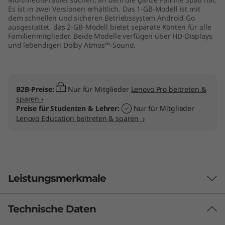
Es ist in zwei Versionen erhältlich. Das 1-GB-Modell ist mit
dem schnellen und sicheren Betriebssystem Android Go
ausgestattet, das 2-GB-Modell bietet separate Konten für alle
Familienmitglieder. Beide Modelle verfügen über HD-Displays
und lebendigen Dolby Atmos™-Sound.
B2B-Preise:
Nur für Mitglieder
Lenovo Pro beitreten &
sparen ›
Preise für Studenten & Lehrer:
Nur für Mitglieder
Lenovo Education beitreten & sparen ›
Leistungsmerkmale
Technische Daten