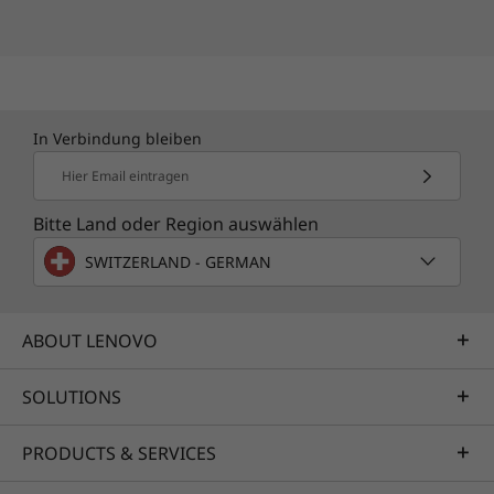
In Verbindung bleiben
Hier Email eintragen
Bitte Land oder Region auswählen
SWITZERLAND - GERMAN
ABOUT LENOVO
SOLUTIONS
PRODUCTS & SERVICES