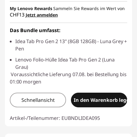
My Lenovo Rewards
Sammeln Sie Rewards im Wert von
CHF13
Jetzt anmelden
Das Bundle umfasst:
Idea Tab Pro Gen 2 13" (8GB 128GB) - Luna Grey +
Pen
Lenovo Folio-Hülle Idea Tab Pro Gen 2 (Luna
Grau)
Voraussichtliche Lieferung 07.08. bei Bestellung bis
01:00 morgen
Schnellansicht
In den Warenkorb legen
Artikel-/Teilenummer:
EUBNDLIDEA095