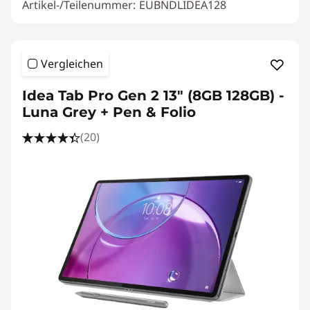
Artikel-/Teilenummer:
EUBNDLIDEA128
Vergleichen
Idea Tab Pro Gen 2 13" (8GB 128GB) -
Luna Grey + Pen & Folio
(20)