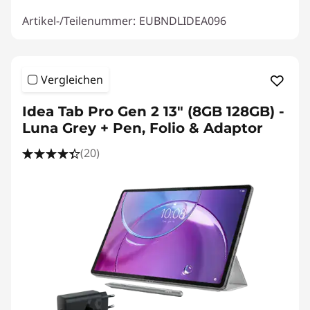
Artikel-/Teilenummer:
EUBNDLIDEA096
Vergleichen
Idea Tab Pro Gen 2 13" (8GB 128GB) -
Luna Grey + Pen, Folio & Adaptor
(20)