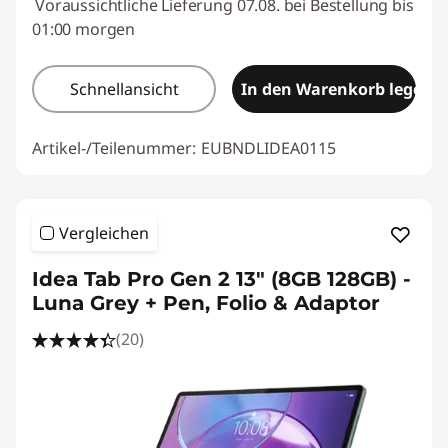
Voraussichtliche Lieferung 07.08. bei Bestellung bis
01:00 morgen
Schnellansicht
In den Warenkorb legen
Artikel-/Teilenummer:
EUBNDLIDEA0115
Vergleichen
Idea Tab Pro Gen 2 13" (8GB 128GB) -
Luna Grey + Pen, Folio & Adaptor
(20)