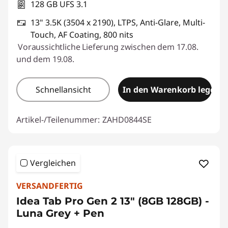
128 GB UFS 3.1
13" 3.5K (3504 x 2190), LTPS, Anti-Glare, Multi-
Touch, AF Coating, 800 nits
Voraussichtliche Lieferung zwischen dem 17.08.
und dem 19.08.
Schnellansicht
In den Warenkorb legen
Artikel-/Teilenummer:
ZAHD0844SE
Vergleichen
VERSANDFERTIG
Idea Tab Pro Gen 2 13" (8GB 128GB) -
Luna Grey + Pen