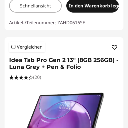
Schnellansicht
In den Warenkorb legen
Artikel-/Teilenummer:
ZAHD0616SE
Vergleichen
Idea Tab Pro Gen 2 13" (8GB 256GB) -
Luna Grey + Pen & Folio
(20)