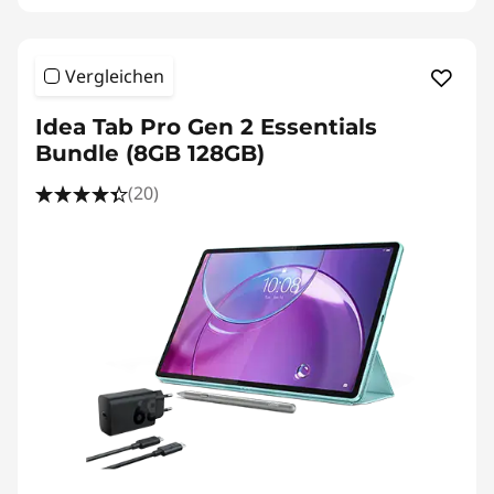
Vergleichen
Idea Tab Pro Gen 2 Essentials
Bundle (8GB 128GB)
(20)