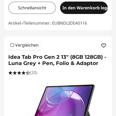
Schnellansicht
In den Warenkorb legen
Artikel-/Teilenummer:
EUBNDLIDEA0116
Vergleichen
Idea Tab Pro Gen 2 13" (8GB 128GB) -
Luna Grey + Pen, Folio & Adaptor
(20)