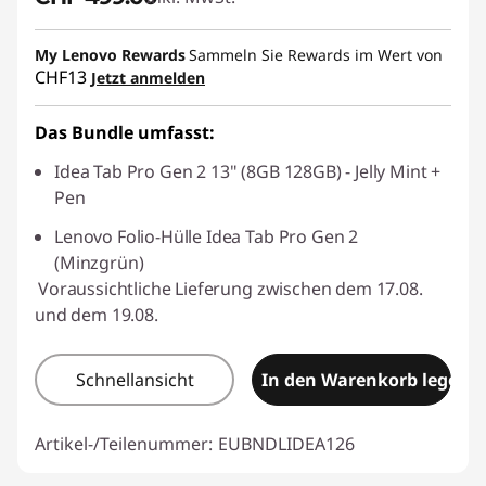
My Lenovo Rewards
Sammeln Sie Rewards im Wert von
CHF13
Jetzt anmelden
Das Bundle umfasst:
Idea Tab Pro Gen 2 13" (8GB 128GB) - Jelly Mint +
Pen
Lenovo Folio-Hülle Idea Tab Pro Gen 2
(Minzgrün)
Voraussichtliche Lieferung zwischen dem 17.08.
und dem 19.08.
Schnellansicht
In den Warenkorb legen
Artikel-/Teilenummer:
EUBNDLIDEA126