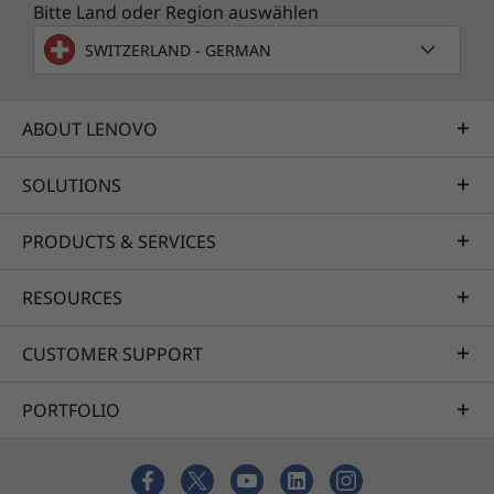
Bitte Land oder Region auswählen
SWITZERLAND - GERMAN
ABOUT LENOVO
SOLUTIONS
PRODUCTS & SERVICES
RESOURCES
CUSTOMER SUPPORT
PORTFOLIO