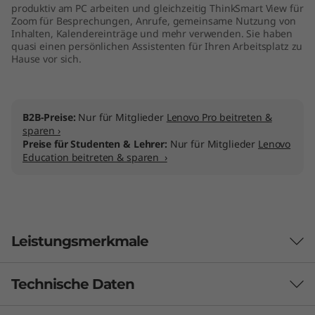
produktiv am PC arbeiten und gleichzeitig ThinkSmart View für
Zoom für Besprechungen, Anrufe, gemeinsame Nutzung von
Inhalten, Kalendereinträge und mehr verwenden. Sie haben
quasi einen persönlichen Assistenten für Ihren Arbeitsplatz zu
Hause vor sich.
B2B-Preise:
Nur für Mitglieder
Lenovo Pro beitreten &
sparen ›
Preise für Studenten & Lehrer:
Nur für Mitglieder
Lenovo
Education beitreten & sparen ›
Leistungsmerkmale
Technische Daten