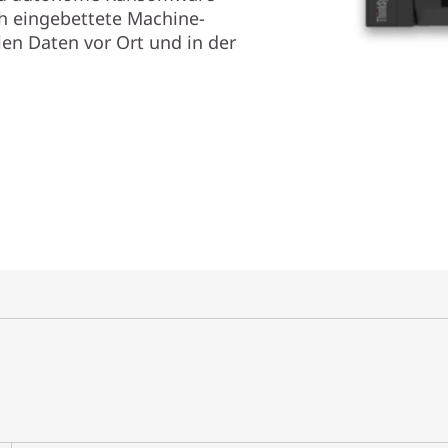
ch eingebettete Machine-
len Daten vor Ort und in der