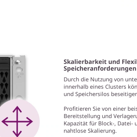
Skalierbarkeit und Flexi
Speicheranforderungen
Durch die Nutzung von unte
innerhalb eines Clusters kö
und Speichersilos beseitige
Profitieren Sie von einer bei
Bereitstellung und Verlager
Kapazität für Block-, Datei
nahtlose Skalierung.