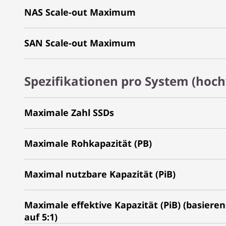
NAS Scale-out Maximum
SAN Scale-out Maximum
Spezifikationen pro System (hoch
Maximale Zahl SSDs
Maximale Rohkapazität (PB)
Maximal nutzbare Kapazität (PiB)
Maximale effektive Kapazität (PiB) (basiere
auf 5:1)