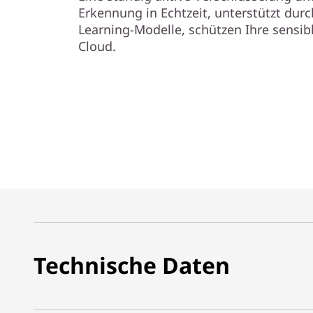
Erkennung in Echtzeit, unterstützt dur
Learning-Modelle, schützen Ihre sensib
Cloud.
Technische Daten