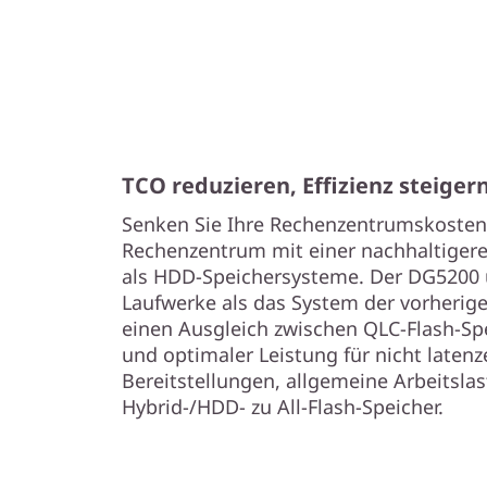
TCO reduzieren, Effizienz steiger
Senken Sie Ihre Rechenzentrumskosten 
Rechenzentrum mit einer nachhaltigere
als HDD-Speichersysteme. Der DG5200 
Laufwerke als das System der vorherig
einen Ausgleich zwischen QLC-Flash-Sp
und optimaler Leistung für nicht laten
Bereitstellungen, allgemeine Arbeitsl
Hybrid-/HDD- zu All-Flash-Speicher.