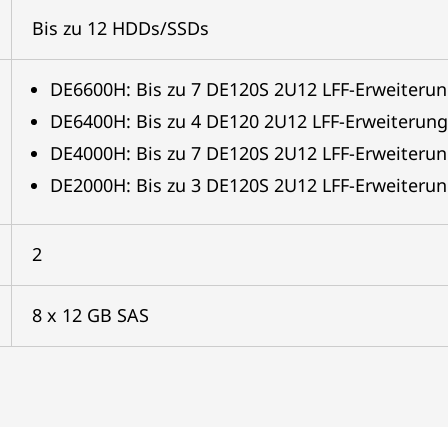
Bis zu 12 HDDs/SSDs
DE6600H: Bis zu 7 DE120S 2U12 LFF-Erweiterun
DE6400H: Bis zu 4 DE120 2U12 LFF-Erweiterung
DE4000H: Bis zu 7 DE120S 2U12 LFF-Erweiterun
DE2000H: Bis zu 3 DE120S 2U12 LFF-Erweiterun
2
8 x 12 GB SAS