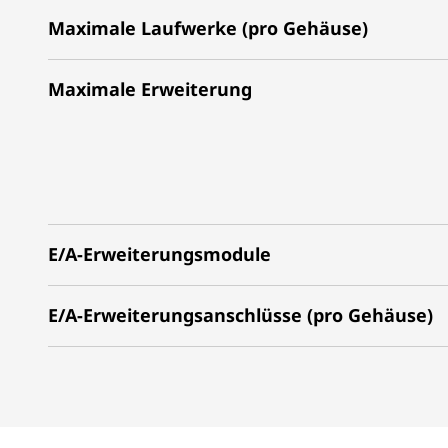
Maximale Laufwerke (pro Gehäuse)
Maximale Erweiterung
E/A-Erweiterungsmodule
E/A-Erweiterungsanschlüsse (pro Gehäuse)