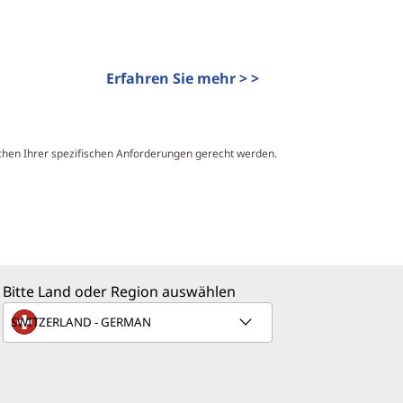
Erfahren Sie mehr > >
hen Ihrer spezifischen Anforderungen gerecht werden.
Bitte Land oder Region auswählen