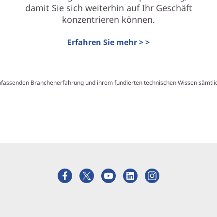
damit Sie sich weiterhin auf Ihr Geschäft
konzentrieren können.
Erfahren Sie mehr > >
mfassenden Branchenerfahrung und ihrem fundierten technischen Wissen sämtlic