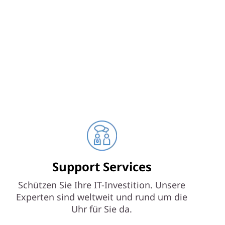
Support Services
Schützen Sie Ihre IT-Investition. Unsere
Experten sind weltweit und rund um die
Uhr für Sie da.