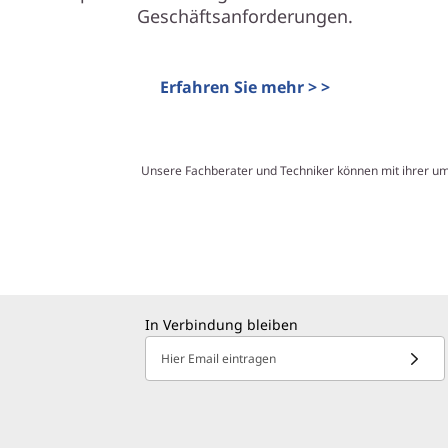
Geschäftsanforderungen.
Erfahren Sie mehr > >
Unsere Fachberater und Techniker können mit ihrer u
In Verbindung bleiben
Hier Email eintragen