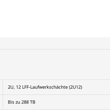
2U, 12 LFF-Laufwerkschächte (2U12)
Bis zu 288 TB