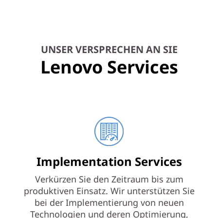
UNSER VERSPRECHEN AN SIE
Lenovo Services
Implementation Services
Verkürzen Sie den Zeitraum bis zum
produktiven Einsatz. Wir unterstützen Sie
bei der Implementierung von neuen
Technologien und deren Optimierung,