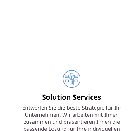
Solution Services
Entwerfen Sie die beste Strategie für Ihr
Unternehmen. Wir arbeiten mit Ihnen
zusammen und präsentieren Ihnen die
passende Lösung für Ihre individuellen