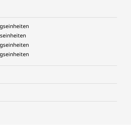
gseinheiten
seinheiten
gseinheiten
gseinheiten