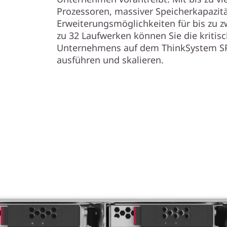
Prozessoren, massiver Speicherkapazit
Erweiterungsmöglichkeiten für bis zu z
zu 32 Laufwerken können Sie die kritis
Unternehmens auf dem ThinkSystem SR
ausführen und skalieren.