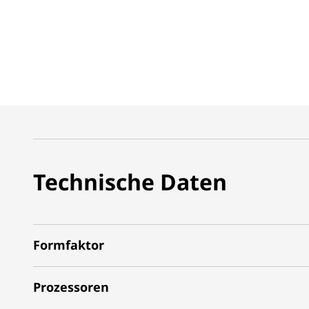
Technische Daten
Formfaktor
Prozessoren