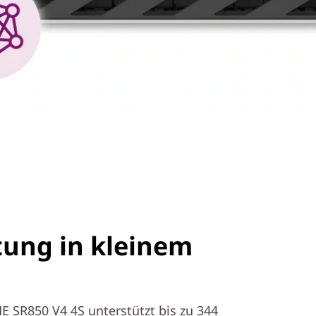
tung in kleinem
 SR850 V4 4S unterstützt bis zu 344