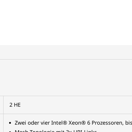
2 HE
Zwei oder vier Intel® Xeon® 6 Prozessoren, bi