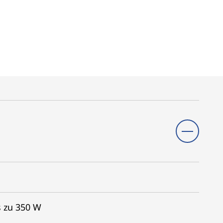
s zu 350 W