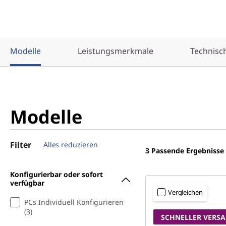
Modelle
Leistungsmerkmale
Technisc
Modelle
Filter
Alles reduzieren
3
Passende Ergebnisse
Konfigurierbar oder sofort
verfügbar
Vergleichen
PCs Individuell Konfigurieren
(3)
SCHNELLER VERS