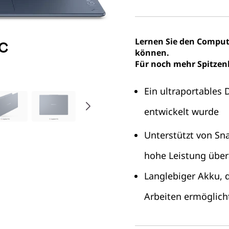
Lernen Sie den Comput
können.
Für noch mehr Spitzenle
Ein ultraportables 
entwickelt wurde
Unterstützt von S
hohe Leistung über
Langlebiger Akku, 
Arbeiten ermöglich