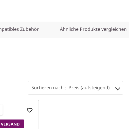
patibles Zubehör
Ähnliche Produkte vergleichen
Sortieren nach :
Preis (aufsteigend)
n
 VERSAND