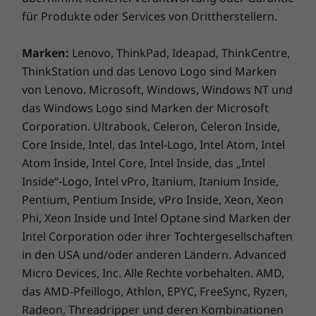
für Produkte oder Services von Drittherstellern.
Marken:
Lenovo, ThinkPad, Ideapad, ThinkCentre,
ThinkStation und das Lenovo Logo sind Marken
von Lenovo. Microsoft, Windows, Windows NT und
das Windows Logo sind Marken der Microsoft
Corporation. Ultrabook, Celeron, Celeron Inside,
Core Inside, Intel, das Intel-Logo, Intel Atom, Intel
Atom Inside, Intel Core, Intel Inside, das „Intel
Inside“-Logo, Intel vPro, Itanium, Itanium Inside,
Pentium, Pentium Inside, vPro Inside, Xeon, Xeon
Phi, Xeon Inside und Intel Optane sind Marken der
Intel Corporation oder ihrer Tochtergesellschaften
in den USA und/oder anderen Ländern. Advanced
Micro Devices, Inc. Alle Rechte vorbehalten. AMD,
das AMD-Pfeillogo, Athlon, EPYC, FreeSync, Ryzen,
Radeon, Threadripper und deren Kombinationen