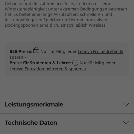
Gehäuse und die zahlreichen Tests, in denen es seine
Widerstandsfähigkeit unter extremen Bedingungen bewiesen
hat. Es bietet eine lange Akkulaufzeit, schnelleren und
leistungsfähigeren Speicher und ist mit innovativen
Dockingoptionen erhältlich, einschließlich Wireless
B2B-Preise:
Nur für Mitglieder
Lenovo Pro beitreten &
sparen ›
Preise für Studenten & Lehrer:
Nur für Mitglieder
Lenovo Education beitreten & sparen ›
Leistungsmerkmale
Technische Daten