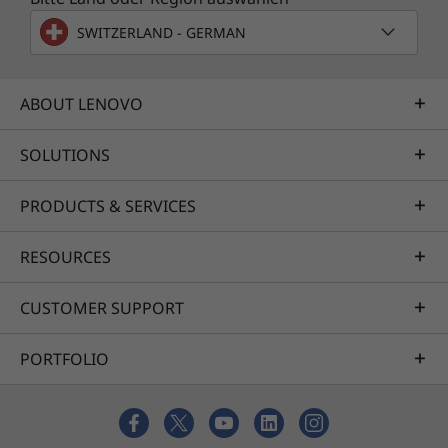
SWITZERLAND - GERMAN
ABOUT LENOVO
SOLUTIONS
PRODUCTS & SERVICES
RESOURCES
CUSTOMER SUPPORT
PORTFOLIO