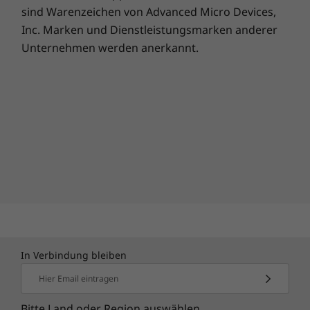
sind Warenzeichen von Advanced Micro Devices,
Inc. Marken und Dienstleistungsmarken anderer
Unternehmen werden anerkannt.
In Verbindung bleiben
Hier Email eintragen
Bitte Land oder Region auswählen