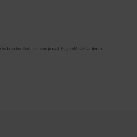
e technischen Daten können je nach Region/Modell variieren.