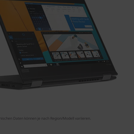
nischen Daten können je nach Region/Modell variieren.