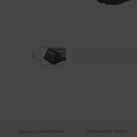
Leistungsmerkmale
Technische Daten