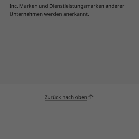
Inc. Marken und Dienstleistungsmarken anderer
Unternehmen werden anerkannt.
Zurück nach oben