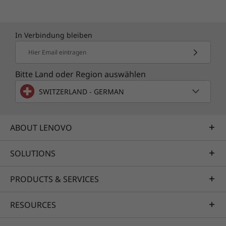
In Verbindung bleiben
Hier Email eintragen
Bitte Land oder Region auswählen
SWITZERLAND - GERMAN
ABOUT LENOVO
SOLUTIONS
PRODUCTS & SERVICES
RESOURCES