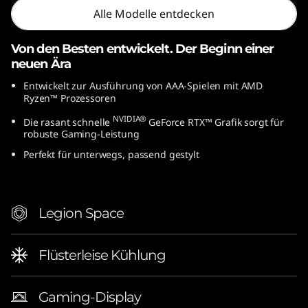
Alle Modelle entdecken
Von den Besten entwickelt. Der Beginn einer
neuen Ära
Entwickelt zur Ausführung von AAA-Spielen mit AMD
Ryzen™ Prozessoren
NVIDIA®
Die rasant schnelle
GeForce RTX™ Grafik sorgt für
robuste Gaming-Leistung
Perfekt für unterwegs, passend gestylt
Legion Space
Flüsterleise Kühlung
Gaming-Display