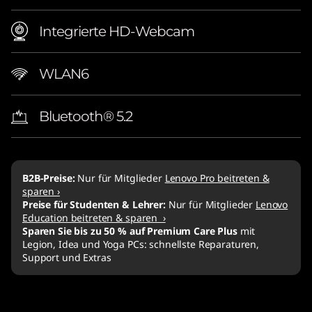
Integrierte HD-Webcam
WLAN6
Bluetooth® 5.2
B2B-Preise:
Nur für Mitglieder
Lenovo Pro beitreten &
sparen ›
Preise für Studenten & Lehrer:
Nur für Mitglieder
Lenovo
Education beitreten & sparen ›
Sparen Sie bis zu 50 % auf Premium Care Plus
mit
Legion, Idea und Yoga PCs: schnellste Reparaturen,
Support und Extras