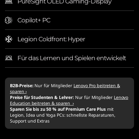
PureSight OLED Gaming-Display
Copilot+ PC
Legion Coldfront: Hyper
Für das Lernen und Spielen entwickelt
B2B-Preise:
Nur für Mitglieder
Lenovo Pro beitreten &
sparen ›
Preise für Studenten & Lehrer:
Nur für Mitglieder
Lenovo
Education beitreten & sparen ›
Sparen Sie bis zu 50 % auf Premium Care Plus
mit
Legion, Idea und Yoga PCs: schnellste Reparaturen,
Support und Extras