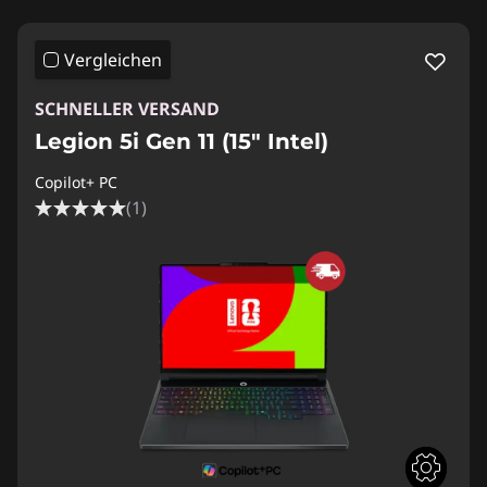
Vergleichen
SCHNELLER VERSAND
Legion 5i Gen 11 (15″ Intel)
Copilot+ PC
(1)