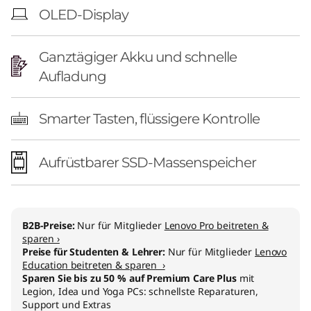
OLED-Display
Ganztägiger Akku und schnelle
Aufladung
Smarter Tasten, flüssigere Kontrolle
Aufrüstbarer SSD-Massenspeicher
B2B-Preise:
Nur für Mitglieder
Lenovo Pro beitreten &
sparen ›
Preise für Studenten & Lehrer:
Nur für Mitglieder
Lenovo
Education beitreten & sparen ›
Sparen Sie bis zu 50 % auf Premium Care Plus
mit
Legion, Idea und Yoga PCs: schnellste Reparaturen,
Support und Extras