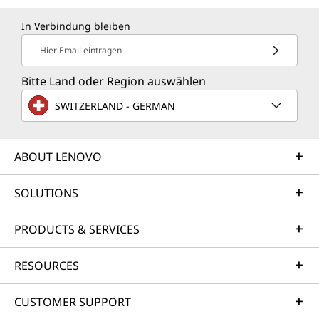
In Verbindung bleiben
Hier Email eintragen
Bitte Land oder Region auswählen
SWITZERLAND - GERMAN
ABOUT LENOVO
SOLUTIONS
PRODUCTS & SERVICES
RESOURCES
CUSTOMER SUPPORT