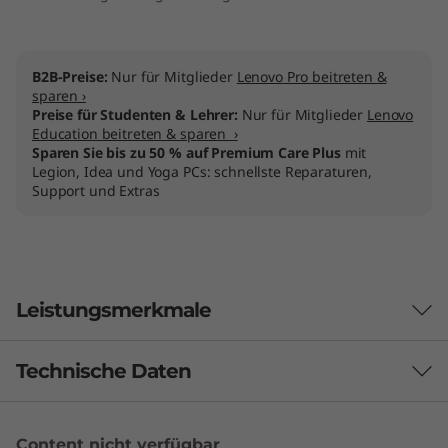
B2B-Preise:
Nur für Mitglieder
Lenovo Pro beitreten &
sparen ›
Preise für Studenten & Lehrer:
Nur für Mitglieder
Lenovo
Education beitreten & sparen ›
Sparen Sie bis zu 50 % auf Premium Care Plus
mit
Legion, Idea und Yoga PCs: schnellste Reparaturen,
Support und Extras
Leistungsmerkmale
Technische Daten
Leistung
Content nicht verfügbar