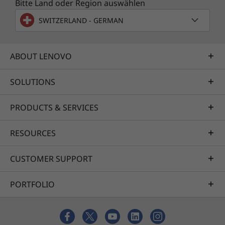
Bitte Land oder Region auswählen
SWITZERLAND - GERMAN
ABOUT LENOVO
SOLUTIONS
PRODUCTS & SERVICES
RESOURCES
CUSTOMER SUPPORT
PORTFOLIO