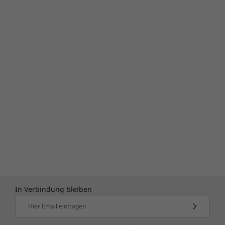
In Verbindung bleiben
Hier Email eintragen