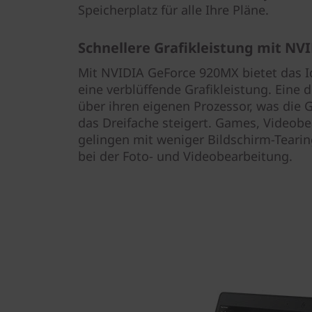
Speicherplatz für alle Ihre Pläne.
Schnellere Grafikleistung mit NV
Mit NVIDIA GeForce 920MX bietet das I
eine verblüffende Grafikleistung. Eine d
über ihren eigenen Prozessor, was die 
das Dreifache steigert. Games, Videob
gelingen mit weniger Bildschirm-Teari
bei der Foto- und Videobearbeitung.