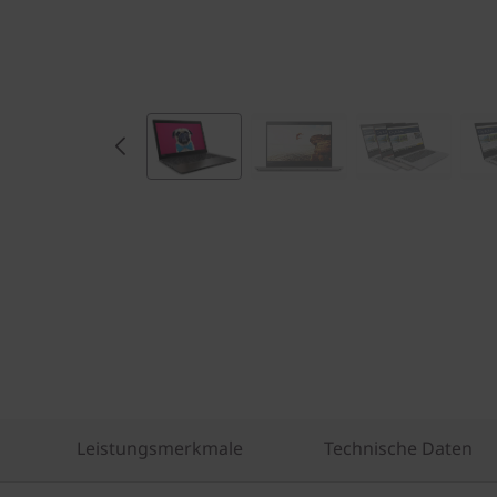
Leistungsmerkmale
Technische Daten