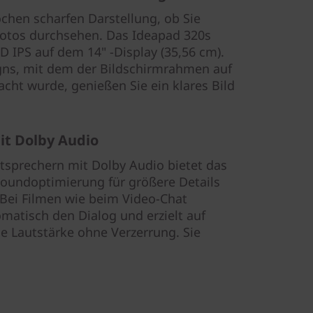
ochen scharfen Darstellung, ob Sie
Fotos durchsehen. Das Ideapad 320s
D IPS auf dem 14" -Display (35,56 cm).
ns, mit dem der Bildschirmrahmen auf
acht wurde, genießen Sie ein klares Bild
it Dolby Audio
tsprechern mit Dolby Audio bietet das
Soundoptimierung für größere Details
. Bei Filmen wie beim Video-Chat
matisch den Dialog und erzielt auf
e Lautstärke ohne Verzerrung. Sie