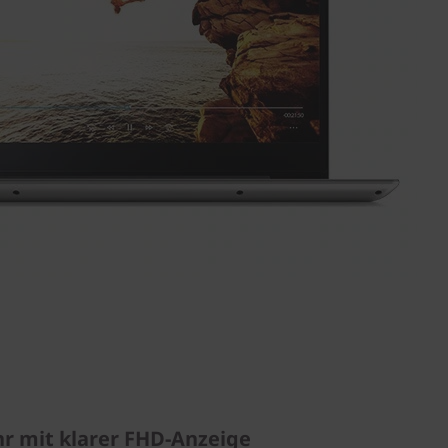
hr mit klarer FHD-Anzeige