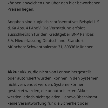
können abweichen und über den hier beworbenen
Preisen liegen.
Angaben sind zugleich repräsentatives Beispiel i. S.
d. 6a Abs. 4 PAngV. Die Vermittlung erfolgt
ausschließlich für den Kreditgeber BNP Paribas
S.A. Niederlassung Deutschland, Standort
München: Schwanthalerstr. 31, 80336 München.
Akku:
Akkus, die nicht von Lenovo hergestellt
oder autorisiert wurden, können in den Systemen
nicht verwendet werden. Systeme können
gestartet werden, die unautorisierten Akkus
werden jedoch nicht geladen. Lenovo übernimmt
keine Verantwortung für die Sicherheit oder