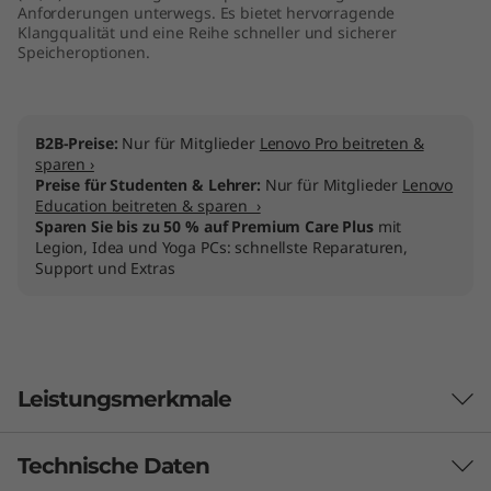
Anforderungen unterwegs. Es bietet hervorragende
Klangqualität und eine Reihe schneller und sicherer
Speicheroptionen.
B2B-Preise:
Nur für Mitglieder
Lenovo Pro beitreten &
sparen ›
Preise für Studenten & Lehrer:
Nur für Mitglieder
Lenovo
Education beitreten & sparen ›
Sparen Sie bis zu 50 % auf Premium Care Plus
mit
Legion, Idea und Yoga PCs: schnellste Reparaturen,
Support und Extras
Leistungsmerkmale
Technische Daten