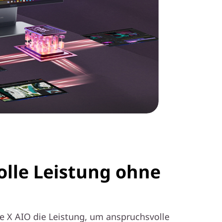
le Leistung ohne
re X AIO die Leistung, um anspruchsvolle