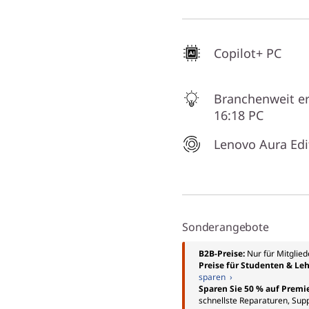
Copilot+ PC
Branchenweit er
16:18 PC
Lenovo Aura Edi
Sonderangebote
B2B-Preise:
Nur für Mitglie
Preise für Studenten & Leh
sparen ›
Sparen Sie 50 % auf Premi
schnellste Reparaturen, Sup