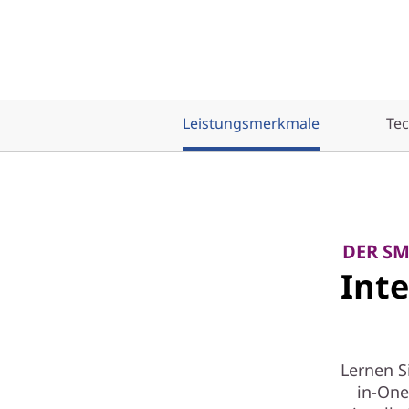
Leistungsmerkmale
Tec
DER SM
Inte
Lernen S
in-One