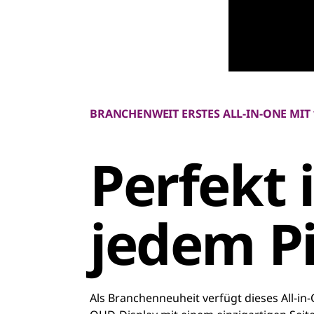
BRANCHENWEIT ERSTES ALL-IN-ONE MIT 
Perfekt 
jedem Pi
Als Branchenneuheit verfügt dieses All-in-