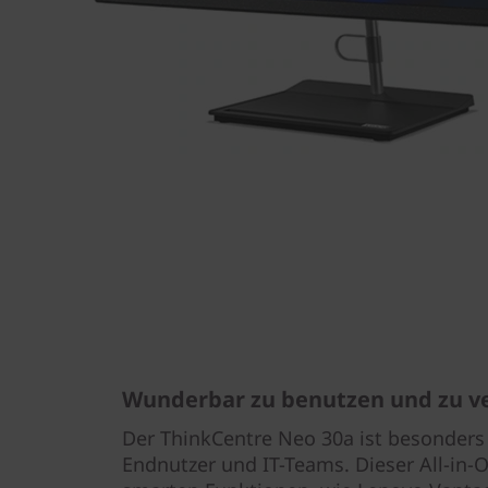
Wunderbar zu benutzen und zu v
Der ThinkCentre Neo 30a ist besonders 
Endnutzer und IT-Teams. Dieser All-in