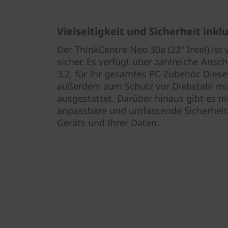
Vielseitigkeit und Sicherheit inkl
Der ThinkCentre Neo 30a (22" Intel) ist 
sicher. Es verfügt über zahlreiche Ansch
3.2, für Ihr gesamtes PC-Zubehör. Dieses
außerdem zum Schutz vor Diebstahl mit
ausgestattet. Darüber hinaus gibt es m
anpassbare und umfassende Sicherheit
Geräts und Ihrer Daten.