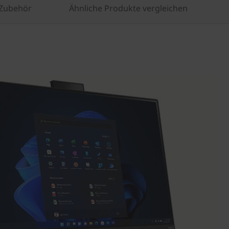
 Zubehör
Ähnliche Produkte vergleichen