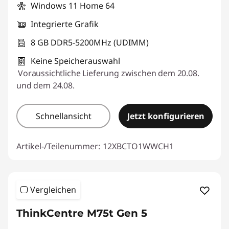
Windows 11 Home 64
Integrierte Grafik
8 GB DDR5-5200MHz (UDIMM)
Keine Speicherauswahl
Voraussichtliche Lieferung zwischen dem 20.08.
und dem 24.08.
Schnellansicht
Jetzt konfigurieren
Artikel-/Teilenummer:
12XBCTO1WWCH1
Vergleichen
ThinkCentre M75t Gen 5