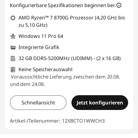
Konfigurierbare Spezifikationen beginnen bei:
AMD Ryzen™ 7 8700G Prozessor (4,20 GHz bis
zu 5,10 GHz)
Windows 11 Pro 64
Integrierte Grafik
32 GB DDR5-5200MHz (UDIMM) - (2 x 16 GB)
Keine Speicherauswahl
Voraussichtliche Lieferung zwischen dem 20.08.
und dem 24.08.
Schnellansicht
Jetzt konfigurieren
Artikel-/Teilenummer:
12XBCTO1WWCH3