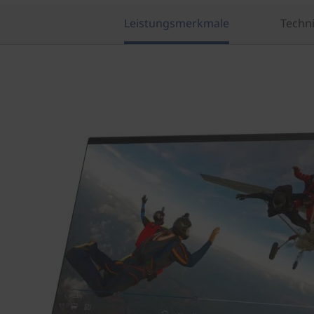
Leistungsmerkmale
Techn