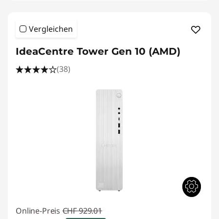
Vergleichen
IdeaCentre Tower Gen 10 (AMD)
(38)
Online-Preis
CHF 929.01