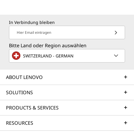
In Verbindung bleiben
Hier Email eintragen
Bitte Land oder Region auswählen
SWITZERLAND - GERMAN
ABOUT LENOVO
SOLUTIONS
PRODUCTS & SERVICES
RESOURCES