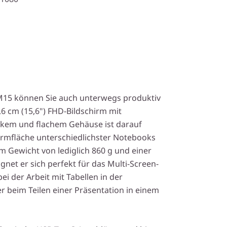
M15 können Sie auch unterwegs produktiv
,6 cm (15,6") FHD-Bildschirm mit
kem und flachem Gehäuse ist darauf
hirmfläche unterschiedlichster Notebooks
em Gewicht von lediglich 860 g und einer
net er sich perfekt für das Multi-Screen-
bei der Arbeit mit Tabellen in der
 beim Teilen einer Präsentation in einem