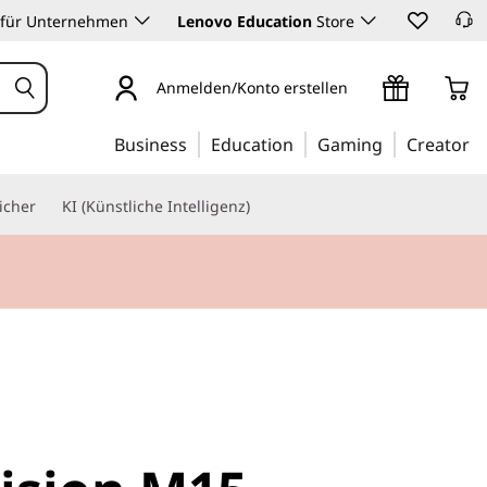
 für Unternehmen
Lenovo Education
Store
Anmelden/Konto erstellen
Business
Education
Gaming
Creator
icher
KI (Künstliche Intelligenz)