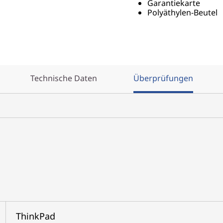
Garantiekarte
Polyäthylen-Beutel
Technische Daten
Überprüfungen
ThinkPad