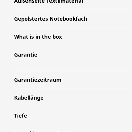
Außenseite Textilmaterial
Gepolstertes Notebookfach
What is in the box
Garantie
Garantiezeitraum
Kabellänge
Tiefe