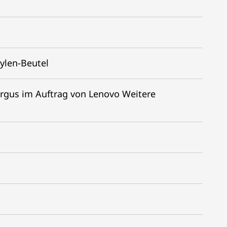
ylen-Beutel
argus im Auftrag von Lenovo Weitere