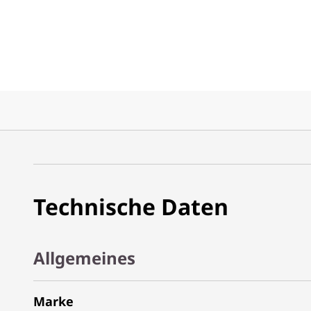
Technische Daten
Allgemeines
Marke