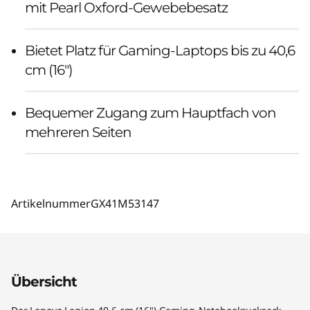
mit Pearl Oxford-Gewebebesatz
Bietet Platz für Gaming-Laptops bis zu 40,6
cm (16")
Bequemer Zugang zum Hauptfach von
mehreren Seiten
Artikelnummer
GX41M53147
Übersicht