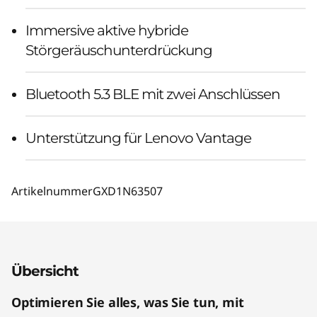
Immersive aktive hybride
Störgeräuschunterdrückung
Bluetooth 5.3 BLE mit zwei Anschlüssen
Unterstützung für Lenovo Vantage
Artikelnummer
GXD1N63507
Übersicht
Optimieren Sie alles, was Sie tun, mit