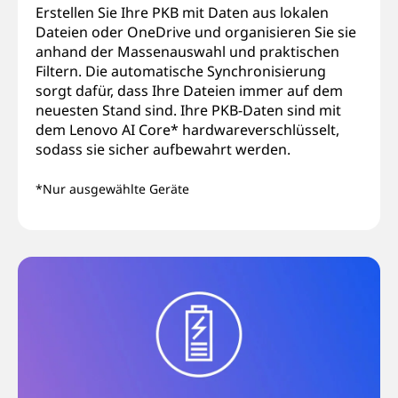
Erstellen Sie Ihre PKB mit Daten aus lokalen
Dateien oder OneDrive und organisieren Sie sie
anhand der Massenauswahl und praktischen
Filtern. Die automatische Synchronisierung
sorgt dafür, dass Ihre Dateien immer auf dem
neuesten Stand sind. Ihre PKB-Daten sind mit
dem Lenovo AI Core* hardwareverschlüsselt,
sodass sie sicher aufbewahrt werden.
*Nur ausgewählte Geräte