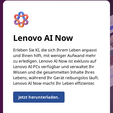
Lenovo AI Now
Erleben Sie KI, die sich Ihrem Leben anpasst
und Ihnen hilft, mit weniger Aufwand mehr
zu erledigen. Lenovo AI Now ist exklusiv auf
Lenovo AI-PCs verfügbar und verwaltet Ihr
Wissen und die gesammelten Inhalte Ihres
Lebens, während Ihr Gerät reibungslos läuft.
Lenovo AI Now macht Ihr Leben effizienter.
Jetzt herunterladen.