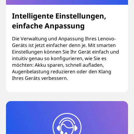
Intelligente Einstellungen,
einfache Anpassung
Die Verwaltung und Anpassung Ihres Lenovo-
Geräts ist jetzt einfacher denn je. Mit smarten
Einstellungen können Sie Ihr Gerät einfach und
intuitiv genau so konfigurieren, wie Sie es
möchten: Akku sparen, schnell aufladen,
Augenbelastung reduzieren oder den Klang
Ihres Geräts verbessern.