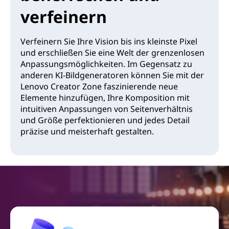
verfeinern
Verfeinern Sie Ihre Vision bis ins kleinste Pixel
und erschließen Sie eine Welt der grenzenlosen
Anpassungsmöglichkeiten. Im Gegensatz zu
anderen KI-Bildgeneratoren können Sie mit der
Lenovo Creator Zone faszinierende neue
Elemente hinzufügen, Ihre Komposition mit
intuitiven Anpassungen von Seitenverhältnis
und Größe perfektionieren und jedes Detail
präzise und meisterhaft gestalten.