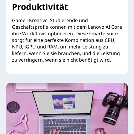
Produktivität
Gamer, Kreative, Studierende und
Geschäftsprofis können mit dem Lenovo AI Core
ihre Workflows optimieren. Diese smarte Suite
sorgt für eine perfekte Kombination aus CPU,
NPU, iGPU und RAM, um mehr Leistung zu
liefern, wenn Sie sie brauchen, und die Leistung
zu verringern, wenn sie nicht benötigt wird.