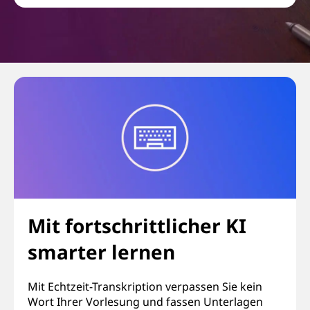
Mit fortschrittlicher KI
smarter lernen
Mit Echtzeit-Transkription verpassen Sie kein
Wort Ihrer Vorlesung und fassen Unterlagen