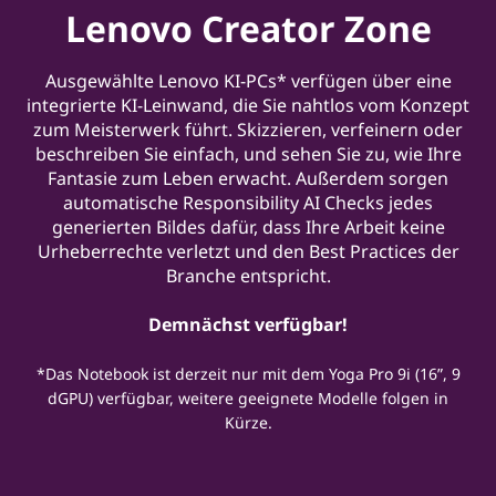
Lenovo Creator Zone
Ausgewählte Lenovo KI-PCs* verfügen über eine
integrierte KI-Leinwand, die Sie nahtlos vom Konzept
zum Meisterwerk führt. Skizzieren, verfeinern oder
beschreiben Sie einfach, und sehen Sie zu, wie Ihre
Fantasie zum Leben erwacht. Außerdem sorgen
automatische Responsibility AI Checks jedes
generierten Bildes dafür, dass Ihre Arbeit keine
Urheberrechte verletzt und den Best Practices der
Branche entspricht.
Demnächst verfügbar!
*Das Notebook ist derzeit nur mit dem Yoga Pro 9i (16”, 9
dGPU) verfügbar, weitere geeignete Modelle folgen in
Kürze.