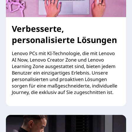
Verbesserte,
personalisierte Lösungen
Lenovo PCs mit KI-Technologie, die mit Lenovo
AI Now, Lenovo Creator Zone und Lenovo
Learning Zone ausgestattet sind, bieten jedem
Benutzer ein einzigartiges Erlebnis. Unsere
personalisierten und proaktiven Lösungen
sorgen für eine maßgeschneiderte, individuelle
Journey, die exklusiv auf Sie zugeschnitten ist.