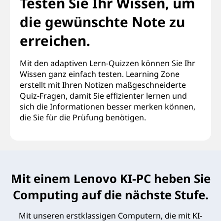
Testen Sie Ihr Wissen, um
die gewünschte Note zu
erreichen.
Mit den adaptiven Lern-Quizzen können Sie Ihr
Wissen ganz einfach testen. Learning Zone
erstellt mit Ihren Notizen maßgeschneiderte
Quiz-Fragen, damit Sie effizienter lernen und
sich die Informationen besser merken können,
die Sie für die Prüfung benötigen.
Mit einem Lenovo KI-PC heben Sie
Computing auf die nächste Stufe.
Mit unseren erstklassigen Computern, die mit KI-