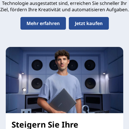
Technologie ausgestattet sind, erreichen Sie schneller Ihr
Ziel, fördern Ihre Kreativität und automatisieren Aufgaben.
Mehr erfahren
Jetzt kaufen
Steigern Sie Ihre