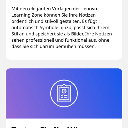
Mit den eleganten Vorlagen der Lenovo
Learning Zone können Sie Ihre Notizen
ordentlich und stilvoll gestalten. Es fügt
automatisch Symbole hinzu, passt sich Ihrem
Stil an und speichert sie als Bilder. Ihre Notizen
sehen professionell und funktional aus, ohne
dass Sie sich darum bemühen müssen.