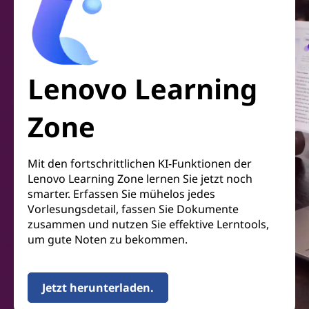
Lenovo Learning
Zone
Mit den fortschrittlichen KI-Funktionen der
Lenovo Learning Zone lernen Sie jetzt noch
smarter. Erfassen Sie mühelos jedes
Vorlesungsdetail, fassen Sie Dokumente
zusammen und nutzen Sie effektive Lerntools,
um gute Noten zu bekommen.
Jetzt herunterladen.