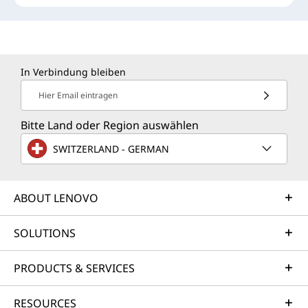
In Verbindung bleiben
Hier Email eintragen
Bitte Land oder Region auswählen
SWITZERLAND - GERMAN
ABOUT LENOVO
SOLUTIONS
PRODUCTS & SERVICES
RESOURCES