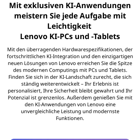
Mit exklusiven KI-Anwendungen
meistern Sie jede Aufgabe mit
Leichtigkeit
Lenovo KI-PCs und -Tablets
Mit den überragenden Hardwarespezifikationen, der
fortschrittlichen KI-Integration und den einzigartigen
neuen Lösungen von Lenovo erreichen Sie die Spitze
des modernen Computings mit PCs und Tablets.
Finden Sie sich in der KI-Landschaft zurecht, die sich
ständig weiterentwickelt – Ihr Erlebnis ist
personalisiert, Ihre Sicherheit bleibt gewahrt und Ihr
Potenzial ist grenzenlos. Außerdem genießen Sie mit
den KI-Anwendungen von Lenovo eine
unvergleichliche Leistung und modernste
Funktionen.