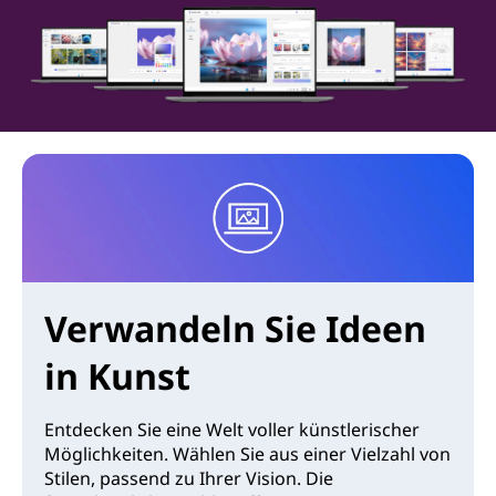
Verwandeln Sie Ideen
in Kunst
Entdecken Sie eine Welt voller künstlerischer
Möglichkeiten. Wählen Sie aus einer Vielzahl von
Stilen, passend zu Ihrer Vision. Die