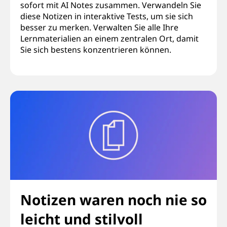
sofort mit AI Notes zusammen. Verwandeln Sie
diese Notizen in interaktive Tests, um sie sich
besser zu merken. Verwalten Sie alle Ihre
Lernmaterialien an einem zentralen Ort, damit
Sie sich bestens konzentrieren können.
Notizen waren noch nie so
leicht und stilvoll