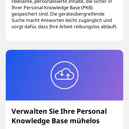
relevante, personalisierte Inhalte, die sicher in
Ihrer Personal Knowledge Base (PKB)
gespeichert sind. Die geräteübergreifende
Suche macht Antworten leicht zugänglich und
sorgt dafür, dass Ihre Arbeit reibungslos abläuft.
Verwalten Sie Ihre Personal
Knowledge Base mühelos