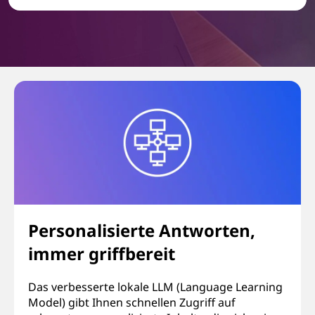
Personalisierte Antworten,
immer griffbereit
Das verbesserte lokale LLM (Language Learning
Model) gibt Ihnen schnellen Zugriff auf