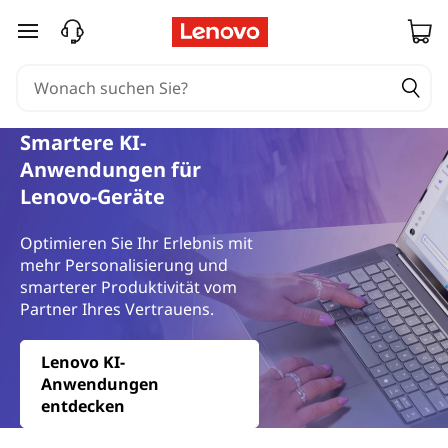
zum Hauptinhalt springen
Smartere KI-
Anwendungen für
Lenovo-Geräte
Optimieren Sie Ihr Erlebnis mit
mehr Personalisierung und
smarterer Produktivität vom
Partner Ihres Vertrauens.
Lenovo KI-
Anwendungen
entdecken