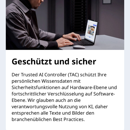
Geschützt und sicher
Der Trusted AI Controller (TAC) schützt Ihre
persönlichen Wissensdaten mit
Sicherheitsfunktionen auf Hardware-Ebene und
fortschrittlicher Verschlüsselung auf Software-
Ebene. Wir glauben auch an die
verantwortungsvolle Nutzung von KI, daher
entsprechen alle Texte und Bilder den
branchenüblichen Best Practices.