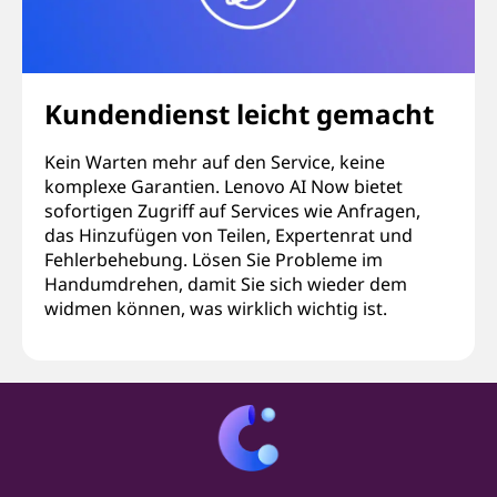
Kundendienst leicht gemacht
Kein Warten mehr auf den Service, keine
komplexe Garantien. Lenovo AI Now bietet
sofortigen Zugriff auf Services wie Anfragen,
das Hinzufügen von Teilen, Expertenrat und
Fehlerbehebung. Lösen Sie Probleme im
Handumdrehen, damit Sie sich wieder dem
widmen können, was wirklich wichtig ist.