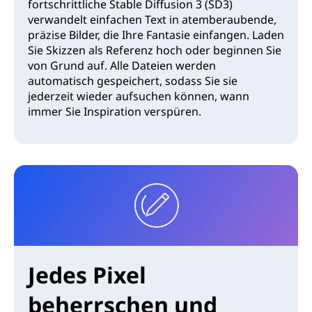
fortschrittliche Stable Diffusion 3 (SD3)
verwandelt einfachen Text in atemberaubende,
präzise Bilder, die Ihre Fantasie einfangen. Laden
Sie Skizzen als Referenz hoch oder beginnen Sie
von Grund auf. Alle Dateien werden
automatisch gespeichert, sodass Sie sie
jederzeit wieder aufsuchen können, wann
immer Sie Inspiration verspüren.
Jedes Pixel
beherrschen und