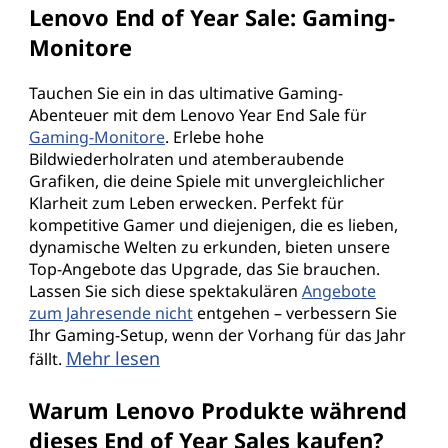
Lenovo End of Year Sale: Gaming-
Monitore
Tauchen Sie ein in das ultimative Gaming-
Abenteuer mit dem Lenovo Year End Sale für
Gaming-Monitore
. Erlebe hohe
Bildwiederholraten und atemberaubende
Grafiken, die deine Spiele mit unvergleichlicher
Klarheit zum Leben erwecken. Perfekt für
kompetitive Gamer und diejenigen, die es lieben,
dynamische Welten zu erkunden, bieten unsere
Top-Angebote das Upgrade, das Sie brauchen.
Lassen Sie sich diese spektakulären
Angebote
zum Jahresende nicht
entgehen – verbessern Sie
Ihr Gaming-Setup, wenn der Vorhang für das Jahr
Mehr lesen
fällt.
Warum Lenovo Produkte während
dieses End of Year Sales kaufen?