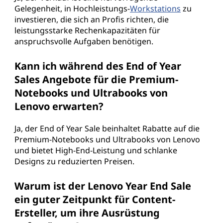
Gelegenheit, in Hochleistungs-
Workstations
zu
investieren, die sich an Profis richten, die
leistungsstarke Rechenkapazitäten für
anspruchsvolle Aufgaben benötigen.
Kann ich während des End of Year
Sales Angebote für die Premium-
Notebooks und Ultrabooks von
Lenovo erwarten?
Ja, der End of Year Sale beinhaltet Rabatte auf die
Premium-Notebooks und Ultrabooks von Lenovo
und bietet High-End-Leistung und schlanke
Designs zu reduzierten Preisen.
Warum ist der Lenovo Year End Sale
ein guter Zeitpunkt für Content-
Ersteller, um ihre Ausrüstung