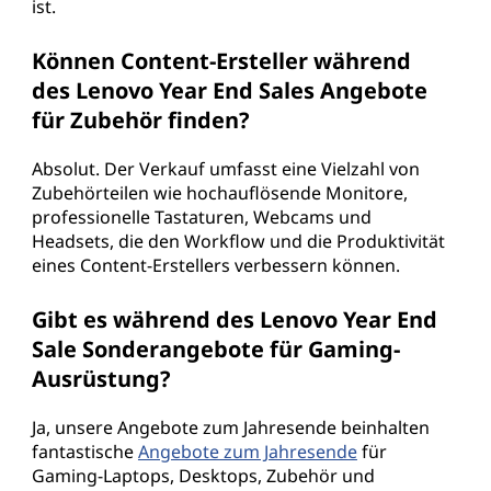
ist.
Können Content-Ersteller während
des Lenovo Year End Sales Angebote
für Zubehör finden?
Absolut. Der Verkauf umfasst eine Vielzahl von
Zubehörteilen wie hochauflösende Monitore,
professionelle Tastaturen, Webcams und
Headsets, die den Workflow und die Produktivität
eines Content-Erstellers verbessern können.
Gibt es während des Lenovo Year End
Sale Sonderangebote für Gaming-
Ausrüstung?
Ja, unsere Angebote zum Jahresende beinhalten
fantastische
Angebote zum Jahresende
für
Gaming-Laptops, Desktops, Zubehör und