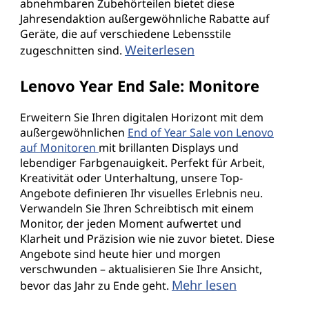
abnehmbaren Zubehörteilen bietet diese
Jahresendaktion außergewöhnliche Rabatte auf
Geräte, die auf verschiedene Lebensstile
Weiterlesen
zugeschnitten sind.
Lenovo Year End Sale: Monitore
Erweitern Sie Ihren digitalen Horizont mit dem
außergewöhnlichen
End of Year Sale von Lenovo
auf Monitoren
mit brillanten Displays und
lebendiger Farbgenauigkeit. Perfekt für Arbeit,
Kreativität oder Unterhaltung, unsere Top-
Angebote definieren Ihr visuelles Erlebnis neu.
Verwandeln Sie Ihren Schreibtisch mit einem
Monitor, der jeden Moment aufwertet und
Klarheit und Präzision wie nie zuvor bietet. Diese
Angebote sind heute hier und morgen
verschwunden – aktualisieren Sie Ihre Ansicht,
Mehr lesen
bevor das Jahr zu Ende geht.