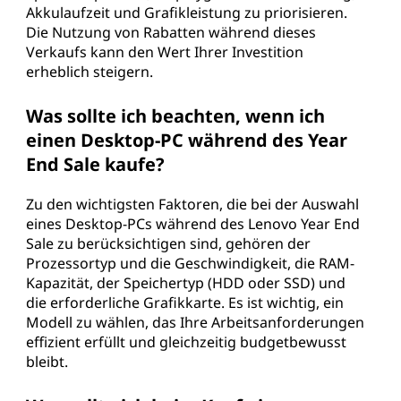
Akkulaufzeit und Grafikleistung zu priorisieren.
Die Nutzung von Rabatten während dieses
Verkaufs kann den Wert Ihrer Investition
erheblich steigern.
Was sollte ich beachten, wenn ich
einen Desktop-PC während des Year
End Sale kaufe?
Zu den wichtigsten Faktoren, die bei der Auswahl
eines Desktop-PCs während des Lenovo Year End
Sale zu berücksichtigen sind, gehören der
Prozessortyp und die Geschwindigkeit, die RAM-
Kapazität, der Speichertyp (HDD oder SSD) und
die erforderliche Grafikkarte. Es ist wichtig, ein
Modell zu wählen, das Ihre Arbeitsanforderungen
effizient erfüllt und gleichzeitig budgetbewusst
bleibt.