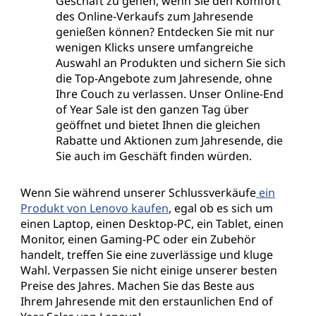
Geschäft zu gehen, wenn Sie den Komfort
des Online-Verkaufs zum Jahresende
genießen können? Entdecken Sie mit nur
wenigen Klicks unsere umfangreiche
Auswahl an Produkten und sichern Sie sich
die Top-Angebote zum Jahresende, ohne
Ihre Couch zu verlassen. Unser Online-End
of Year Sale ist den ganzen Tag über
geöffnet und bietet Ihnen die gleichen
Rabatte und Aktionen zum Jahresende, die
Sie auch im Geschäft finden würden.
Wenn Sie während unserer Schlussverkäufe
ein
Produkt von Lenovo kaufen
, egal ob es sich um
einen Laptop, einen Desktop-PC, ein Tablet, einen
Monitor, einen Gaming-PC oder ein Zubehör
handelt, treffen Sie eine zuverlässige und kluge
Wahl. Verpassen Sie nicht einige unserer besten
Preise des Jahres. Machen Sie das Beste aus
Ihrem Jahresende mit den erstaunlichen End of