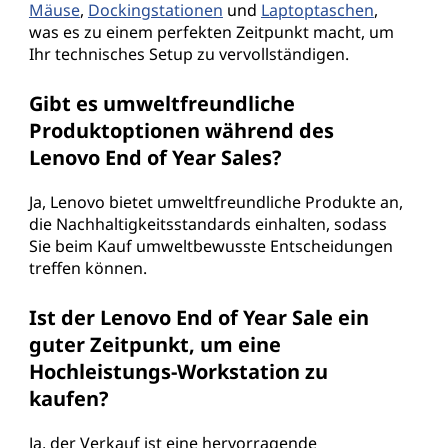
Mäuse
,
Dockingstationen
und
Laptoptaschen
,
was es zu einem perfekten Zeitpunkt macht, um
Ihr technisches Setup zu vervollständigen.
Gibt es umweltfreundliche
Produktoptionen während des
Lenovo End of Year Sales?
Ja, Lenovo bietet umweltfreundliche Produkte an,
die Nachhaltigkeitsstandards einhalten, sodass
Sie beim Kauf umweltbewusste Entscheidungen
treffen können.
Ist der Lenovo End of Year Sale ein
guter Zeitpunkt, um eine
Hochleistungs-Workstation zu
kaufen?
Ja, der Verkauf ist eine hervorragende