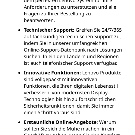
dem perfekten Lenovo System für Ihre
Anforderungen zu unterstützen und alle
Fragen zu Ihrer Bestellung zu
beantworten.
Technischer Support:
Greifen Sie 24/7/365
auf fachkundigen technischen Support zu,
indem Sie in unserer umfangreichen
Online-Support-Datenbank nach Lösungen
suchen. In einigen Ländern und Regionen
ist auch telefonischer Support verfügbar.
Innovative Funktionen:
Lenovo Produkte
sind vollgepackt mit innovativen
Funktionen, die Ihren digitalen Lebensstil
verbessern, von modernsten Display-
Technologien bis hin zu fortschrittlichen
Sicherheitsfunktionen, damit Sie immer
einen Schritt voraus sind.
Erstaunliche Online-Angebote:
Warum
sollten Sie sich die Mühe machen, in ein