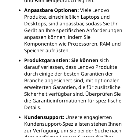
und Familiengebrauch eignen.
Anpassbare Optionen:
Viele Lenovo
Produkte, einschließlich Laptops und
Desktops, sind anpassbar, sodass Sie Ihr
Gerät an Ihre spezifischen Anforderungen
anpassen können, indem Sie
Komponenten wie Prozessoren, RAM und
Speicher aufrüsten.
Produktgarantien: Sie können
sich
darauf verlassen, dass Lenovo Produkte
durch einige der besten Garantien der
Branche abgesichert sind, mit optionalen
erweiterten Garantien, die für zusätzliche
Sicherheit verfügbar sind. Überprüfen Sie
die Garantieinformationen für spezifische
Details.
Kundensupport:
Unsere engagierten
Kundensupport-Spezialisten stehen Ihnen
zur Verfügung, um Sie bei der Suche nach