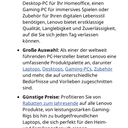
Desktop-PC für Ihr Homeoffice, einen
Gaming-PC für immersives Spielen oder
Zubehör für Ihren digitalen Lebensstil
benötigen, Lenovo bietet erstklassige
Qualität, Langlebigkeit und Zuverlässigkeit,
auf die Sie sich jeden Tag verlassen
können.
Große Auswahl:
Als einer der weltweit
führenden PC-Hersteller bietet Lenovo eine
umfassende Produktpalette an, darunter
Laptops
,
Desktops
,
Gaming-PCs
,
Zubehör
und mehr, die auf unterschiedliche
Bedürfnisse und Vorlieben zugeschnitten
sind.
Günstige Preise:
Profitieren Sie von
Rabatten zum Jahresende
auf alle Lenovo
Produkte, von leistungsstarken Gaming-
Rigs bis hin zu budgetfreundlichen
Laptops, die sich perfekt für den Heim-