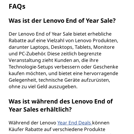
FAQs
Was ist der Lenovo End of Year Sale?
Der Lenovo End of Year Sale bietet erhebliche
Rabatte auf eine Vielzahl von Lenovo Produkten,
darunter Laptops, Desktops, Tablets, Monitore
und PC-Zubehör. Diese zeitlich begrenzte
Veranstaltung zieht Kunden an, die ihre
Technologie-Setups verbessern oder Geschenke
kaufen möchten, und bietet eine hervorragende
Gelegenheit, technische Geräte aufzurüsten,
ohne zu viel Geld auszugeben.
Was ist während des Lenovo End of
Year Sales erhältlich?
Während der Lenovo
Year End Deals
können
Käufer Rabatte auf verschiedene Produkte