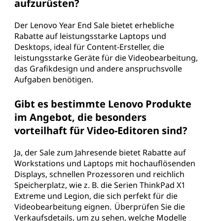
aufzurüsten?
Der Lenovo Year End Sale bietet erhebliche
Rabatte auf leistungsstarke Laptops und
Desktops, ideal für Content-Ersteller, die
leistungsstarke Geräte für die Videobearbeitung,
das Grafikdesign und andere anspruchsvolle
Aufgaben benötigen.
Gibt es bestimmte Lenovo Produkte
im Angebot, die besonders
vorteilhaft für Video-Editoren sind?
Ja, der Sale zum Jahresende bietet Rabatte auf
Workstations und Laptops mit hochauflösenden
Displays, schnellen Prozessoren und reichlich
Speicherplatz, wie z. B. die Serien ThinkPad X1
Extreme und Legion, die sich perfekt für die
Videobearbeitung eignen. Überprüfen Sie die
Verkaufsdetails, um zu sehen, welche Modelle