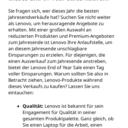
Sie fragen sich, wer dieses Jahr die besten
Jahresendverkäufe hat? Suchen Sie nicht weiter
als Lenovo, um herausragende Angebote zu
erhalten. Mit einer großen Auswahl an
reduzierten Produkten und Premium-Angeboten
zum Jahresende ist Lenovo Ihre Anlaufstelle, um
an diesem Jahresende unschlagbare
Einsparungen zu erzielen. Für diejenigen, die
einen Ausverkauf zum Jahresende anstreben,
bietet der Lenovo End of Year Sale einen Tag
voller Einsparungen. Warum sollten Sie also in
Betracht ziehen, Lenovo-Produkte während
dieses Verkaufs zu kaufen? Lassen Sie uns
eintauchen:
Qualität:
Lenovo ist bekannt für sein
Engagement für Qualität in seiner
gesamten Produktpalette. Ganz gleich, ob
Sie einen Laptop für die Arbeit, einen