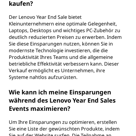
kaufen?
Der Lenovo Year End Sale bietet
Kleinunternehmern eine optimale Gelegenheit,
Laptops, Desktops und wichtiges PC-Zubehör zu
deutlich reduzierten Preisen zu erwerben. Indem
Sie diese Einsparungen nutzen, können Sie in
modernste Technologie investieren, die die
Produktivität Ihres Teams und die allgemeine
betriebliche Effektivität verbessern kann. Dieser
Verkauf ermöglicht es Unternehmen, ihre
Systeme nahtlos aufzurüsten.
Wie kann ich meine Einsparungen
während des Lenovo Year End Sales
Events maximieren?
Um Ihre Einsparungen zu optimieren, erstellen
Sie eine Liste der gewünschten Produkte, indem
Sie auf der Website surfen. Die Teilnahme an