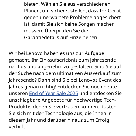
bieten. Wählen Sie aus verschiedenen
Plänen, um sicherzustellen, dass Ihr Gerät
gegen unerwartete Probleme abgesichert
ist, damit Sie sich keine Sorgen machen
müssen. Überprüfen Sie die
Garantiedetails auf Einzelheiten.
Wir bei Lenovo haben es uns zur Aufgabe
gemacht, Ihr Einkaufserlebnis zum Jahresende
nahtlos und angenehm zu gestalten. Sind Sie auf
der Suche nach dem ultimativen Ausverkauf zum
Jahresende? Dann sind Sie bei Lenovos Event des
Jahres genau richtig! Entdecken Sie noch heute
unseren
End of Year Sale 2026
und entdecken Sie
unschlagbare Angebote für hochwertige Tech-
Produkte, denen Sie vertrauen können. Rüsten
Sie sich mit der Technologie aus, die Ihnen in
diesem Jahr und darüber hinaus zum Erfolg
verhilft.