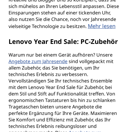
sich mühelos an Ihren Lebensstil anpassen. Diese
Einsparungen stehen auf einer tickenden Uhr,
also nutzen Sie die Chance, noch vor Jahresende
Mehr lesen
vielseitige Technologie zu besitzen.
Lenovo Year End Sale: PC-Zubehör
Warum nur bei einem Gerät aufhören? Unsere
Angebote zum Jahresende
sind vollgepackt mit
allem Zubehör, das Sie benötigen, um Ihr
technisches Erlebnis zu verbessern.
Vervollständigen Sie Ihr technisches Ensemble
mit dem Lenovo Year End Sale für Zubehör, bei
dem Stil und Stift auf Funktionalität treffen. Von
ergonomischen Tastaturen bis hin zu schlanken
Tragetaschen bieten unsere Angebote die
perfekte Ergänzung für Ihre Geräte. Maximieren
Sie Komfort und Effizienz mit Zubehör, das Ihr
technisches Erlebnis reibungsloser und