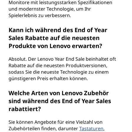
Monitore mit leistungsstarken Spezifikationen
und modernster Technologie, um Ihr
Spielerlebnis zu verbessern.
Kann ich während des End of Year
Sales Rabatte auf die neuesten
Produkte von Lenovo erwarten?
Absolut. Der Lenovo Year End Sale beinhaltet oft
Rabatte auf die neuesten Produktversionen,
sodass Sie die neueste Technologie zu einem
günstigeren Preis erhalten können.
Welche Arten von Lenovo Zubehör
sind während des End of Year Sales
rabattiert?
Sie können Angebote für eine Vielzahl von
Zubehörteilen finden, darunter
Tastaturen
,