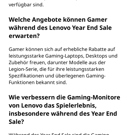
verfügbar sind.
Welche Angebote können Gamer
während des Lenovo Year End Sale
erwarten?
Gamer können sich auf erhebliche Rabatte auf
leistungsstarke Gaming-Laptops, Desktops und
Zubehör freuen, darunter Modelle aus der
Legion-Serie, die für ihre leistungsstarken
Spezifikationen und überlegenen Gaming-
Funktionen bekannt sind.
Wie verbessern die Gaming-Monitore
von Lenovo das Spielerlebnis,
insbesondere während des Year End
Sale?
Während des Year End Sale sind die Gaming-