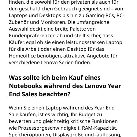
finden, die sowohl für den privaten als auch für
den geschäftlichen Gebrauch geeignet sind – von
Laptops und Desktops bis hin zu Gaming-PCs, PC-
Zubehör und Monitoren. Die umfangreiche
Auswahl deckt eine breite Palette von
Kundenpräferenzen ab und stellt sicher, dass
Käufer, egal ob sie einen leistungsstarken Laptop
für die Arbeit oder einen Desktop für das
Homeoffice benötigen, attraktive Angebote für
verschiedene Lenovo Serien finden.
Was sollte ich beim Kauf eines
Notebooks während des Lenovo Year
End Sales beachten?
Wenn Sie einen Laptop während des Year End
Sale kaufen, ist es wichtig, Ihr Budget zu
bewerten und gleichzeitig kritische Funktionen
wie Prozessorgeschwindigkeit, RAM-Kapazität,
Speicheroptionen, Displaygröße und -auflösung,