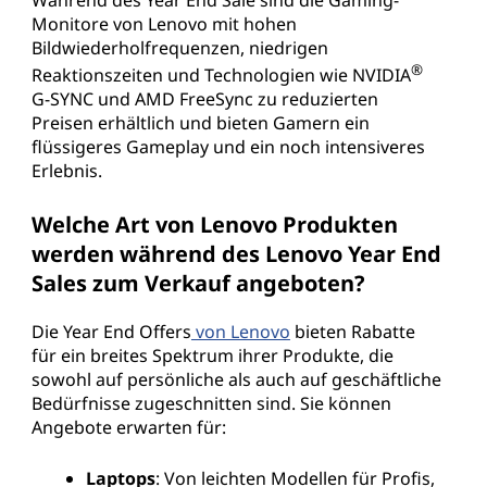
Monitore von Lenovo mit hohen
Bildwiederholfrequenzen, niedrigen
®
Reaktionszeiten und Technologien wie NVIDIA
G-SYNC und AMD FreeSync zu reduzierten
Preisen erhältlich und bieten Gamern ein
flüssigeres Gameplay und ein noch intensiveres
Erlebnis.
Welche Art von Lenovo Produkten
werden während des Lenovo Year End
Sales zum Verkauf angeboten?
Die Year End Offers
von Lenovo
bieten Rabatte
für ein breites Spektrum ihrer Produkte, die
sowohl auf persönliche als auch auf geschäftliche
Bedürfnisse zugeschnitten sind. Sie können
Angebote erwarten für:
Laptops
: Von leichten Modellen für Profis,