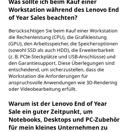
Was sollte ich beim Kauf einer
Workstation während des Lenovo End
of Year Sales beachten?
Berücksichtigen Sie beim Kauf einer Workstation
die Rechenleistung (CPU), die Grafikleistung
(GPU), den Arbeitsspeicher, die Speicheroptionen
(sowohl SSD als auch HDD), die Erweiterbarkeit
(z. B. PCIe-Steckplätze und USB-Anschlüsse) und
den Garantiesupport. Diese Überlegungen sind
entscheidend, um sicherzustellen, dass die
Workstation die Anforderungen für
anspruchsvolle Anwendungen wie 3D-Rendering
oder Videobearbeitung erfüllt.
Warum ist der Lenovo End of Year
Sale ein guter Zeitpunkt, um
Notebooks, Desktops und PC-Zubehör
für mein kleines Unternehmen zu