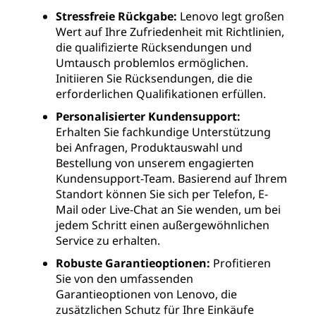
Stressfreie Rückgabe:
Lenovo legt großen
Wert auf Ihre Zufriedenheit mit Richtlinien,
die qualifizierte Rücksendungen und
Umtausch problemlos ermöglichen.
Initiieren Sie Rücksendungen, die die
erforderlichen Qualifikationen erfüllen.
Personalisierter Kundensupport:
Erhalten Sie fachkundige Unterstützung
bei Anfragen, Produktauswahl und
Bestellung von unserem engagierten
Kundensupport-Team. Basierend auf Ihrem
Standort können Sie sich per Telefon, E-
Mail oder Live-Chat an Sie wenden, um bei
jedem Schritt einen außergewöhnlichen
Service zu erhalten.
Robuste Garantieoptionen:
Profitieren
Sie von den umfassenden
Garantieoptionen von Lenovo, die
zusätzlichen Schutz für Ihre Einkäufe