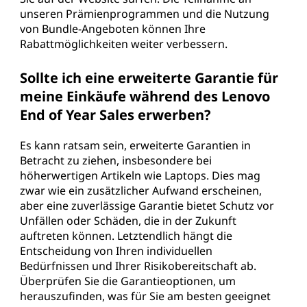
unseren Prämienprogrammen und die Nutzung
von Bundle-Angeboten können Ihre
Rabattmöglichkeiten weiter verbessern.
Sollte ich eine erweiterte Garantie für
meine Einkäufe während des Lenovo
End of Year Sales erwerben?
Es kann ratsam sein, erweiterte Garantien in
Betracht zu ziehen, insbesondere bei
höherwertigen Artikeln wie Laptops. Dies mag
zwar wie ein zusätzlicher Aufwand erscheinen,
aber eine zuverlässige Garantie bietet Schutz vor
Unfällen oder Schäden, die in der Zukunft
auftreten können. Letztendlich hängt die
Entscheidung von Ihren individuellen
Bedürfnissen und Ihrer Risikobereitschaft ab.
Überprüfen Sie die Garantieoptionen, um
herauszufinden, was für Sie am besten geeignet