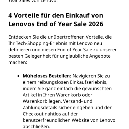
Year Sales von Lenovo!
4 Vorteile für den Einkauf von
Lenovos End of Year Sale 2026
Entdecken Sie die unübertroffenen Vorteile, die
Ihr Tech-Shopping-Erlebnis mit Lenovo neu
definieren und diesen End of Year Sale zu unserer
besten Gelegenheit für unglaubliche Angebote
machen:
Müheloses Bestellen:
Navigieren Sie zu
einem reibungslosen Einkaufserlebnis,
indem Sie ganz einfach die gewünschten
Artikel in Ihren Warenkorb oder
Warenkorb legen, Versand- und
Zahlungsdetails sicher eingeben und den
Checkout nahtlos auf der
benutzerfreundlichen Website von Lenovo
abschließen.