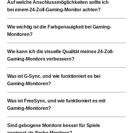
Auf welche Anschlussmöglichkeiten sollte ich
bei einem 24-Zoll-Gaming-Monitor achten?
Wie wichtig ist die Farbgenauigkeit bei Gaming-
Monitoren?
Wie kann ich die visuelle Qualität meines 24-Zoll-
Gaming-Monitors verbessern?
Was ist G-Sync, und wie funktioniert es bei
Gaming-Monitoren?
Was ist FreeSync, und wie funktioniert es mit
Gaming-Monitoren?
Sind gebogene Monitore besser für Spiele
geeignet als flache Monitore?