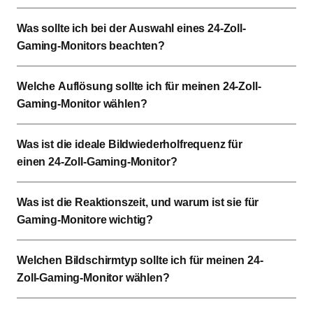
Was sollte ich bei der Auswahl eines 24-Zoll-
Gaming-Monitors beachten?
Welche Auflösung sollte ich für meinen 24-Zoll-
Gaming-Monitor wählen?
Was ist die ideale Bildwiederholfrequenz für
einen 24-Zoll-Gaming-Monitor?
Was ist die Reaktionszeit, und warum ist sie für
Gaming-Monitore wichtig?
Welchen Bildschirmtyp sollte ich für meinen 24-
Zoll-Gaming-Monitor wählen?