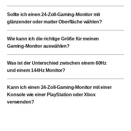
Sollte ich einen 24-Zoll-Gaming-Monitor mit
glänzender oder matter Oberfläche wählen?
Wie kann ich die richtige Größe für meinen
Gaming-Monitor auswählen?
Was ist der Unterschied zwischen einem 60Hz
und einem 144Hz Monitor?
Kann ich einen 24-Zoll-Gaming-Monitor mit einer
Konsole wie einer PlayStation oder Xbox
verwenden?