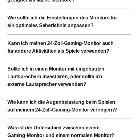
Wie sollte ich die Einstellungen des Monitors für
ein optimales Seherlebnis anpassen?
Kann ich meinen 24-Zoll-Gaming-Monitor auch
für andere Aktivitäten als Spiele verwenden?
Sollte ich in einen Monitor mit eingebauten
Lautsprechern investieren, oder sollte ich
externe Lautsprecher verwenden?
Wie kann ich die Augenbelastung beim Spielen
auf meinem 24-Zoll-Gaming-Monitor verringern?
Was ist der Unterschied zwischen einem
Gaming-Monitor und einem normalen Monitor?