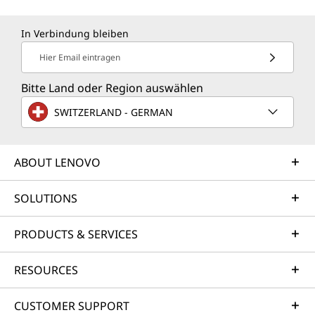
In Verbindung bleiben
Hier Email eintragen
Bitte Land oder Region auswählen
SWITZERLAND - GERMAN
ABOUT LENOVO
SOLUTIONS
PRODUCTS & SERVICES
RESOURCES
CUSTOMER SUPPORT