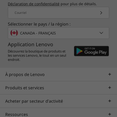
Déclaration de confidentialité
pour plus de détails.
Courriel
Sélectionner le pays / la région :
CANADA - FRANÇAIS
Application Lenovo
Découvrez la boutique de produits et
les services Lenovo, le tout en un seul
endroit.
À propos de Lenovo
Produits et services
Acheter par secteur d'activité
Ressources