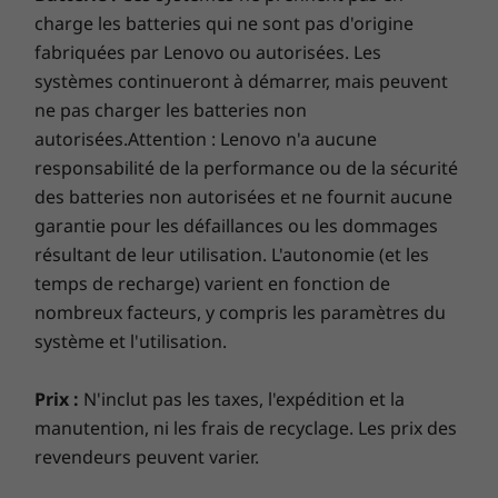
charge les batteries qui ne sont pas d'origine
fabriquées par Lenovo ou autorisées. Les
systèmes continueront à démarrer, mais peuvent
ne pas charger les batteries non
autorisées.Attention : Lenovo n'a aucune
responsabilité de la performance ou de la sécurité
des batteries non autorisées et ne fournit aucune
garantie pour les défaillances ou les dommages
résultant de leur utilisation. L'autonomie (et les
temps de recharge) varient en fonction de
nombreux facteurs, y compris les paramètres du
système et l'utilisation.
Prix :
N'inclut pas les taxes, l'expédition et la
manutention, ni les frais de recyclage. Les prix des
revendeurs peuvent varier.