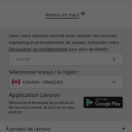
Retour en haut
Saisir votre adresse courriel pour recevoir les courriels
marketing et promotionnels de Lenovo. Consultez notre
Déclaration de confidentialité
pour plus de détails.
Courriel
Sélectionner le pays / la région :
CANADA - FRANÇAIS
Application Lenovo
Découvrez la boutique de produits et
les services Lenovo, le tout en un seul
endroit.
À propos de Lenovo