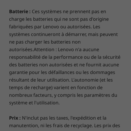
Batterie :
Ces systèmes ne prennent pas en
charge les batteries qui ne sont pas d'origine
fabriquées par Lenovo ou autorisées. Les
systèmes continueront à démarrer, mais peuvent
ne pas charger les batteries non
autorisées.Attention : Lenovo n'a aucune
responsabilité de la performance ou de la sécurité
des batteries non autorisées et ne fournit aucune
garantie pour les défaillances ou les dommages
résultant de leur utilisation. L'autonomie (et les
temps de recharge) varient en fonction de
nombreux facteurs, y compris les paramètres du
système et l'utilisation.
Mic pods shown above are optional.
Prix :
N'inclut pas les taxes, l'expédition et la
manutention, ni les frais de recyclage. Les prix des
Manage, monitor, deploy, & troubleshoot