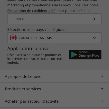
marketing et promotionnels de Lenovo. Consultez notre
Déclaration de confidentialité
pour plus de détails.
Courriel
Sélectionner le pays / la région :
CANADA - FRANÇAIS
Application Lenovo
Découvrez la boutique de produits et
les services Lenovo, le tout en un seul
endroit.
À propos de Lenovo
Produits et services
Acheter par secteur d'activité