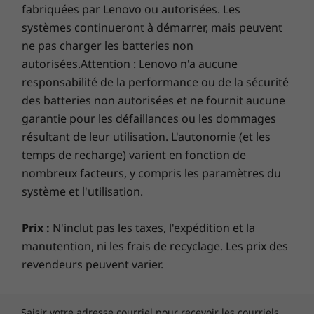
fabriquées par Lenovo ou autorisées. Les
systèmes continueront à démarrer, mais peuvent
ne pas charger les batteries non
autorisées.Attention : Lenovo n'a aucune
responsabilité de la performance ou de la sécurité
des batteries non autorisées et ne fournit aucune
garantie pour les défaillances ou les dommages
résultant de leur utilisation. L'autonomie (et les
temps de recharge) varient en fonction de
nombreux facteurs, y compris les paramètres du
système et l'utilisation.
Prix :
N'inclut pas les taxes, l'expédition et la
manutention, ni les frais de recyclage. Les prix des
revendeurs peuvent varier.
Saisir votre adresse courriel pour recevoir les courriels