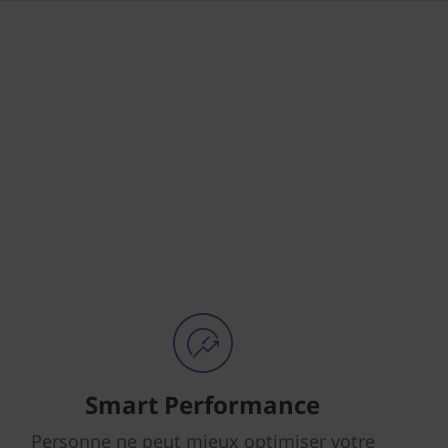
Smart Performance
Personne ne peut mieux optimiser votre