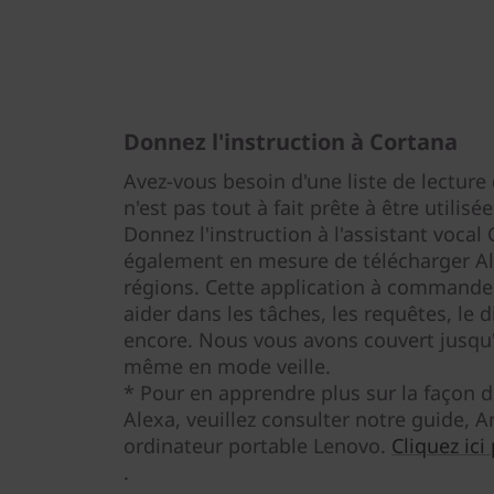
Donnez l'instruction à Cortana
Avez-vous besoin d'une liste de lecture 
n'est pas tout à fait prête à être utilis
Donnez l'instruction à l'assistant vocal
également en mesure de télécharger A
régions. Cette application à commande 
aider dans les tâches, les requêtes, le 
encore. Nous vous avons couvert jusqu'
même en mode veille.
* Pour en apprendre plus sur la façon d
Alexa, veuillez consulter notre guide,
ordinateur portable Lenovo.
Cliquez ici
.