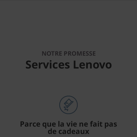
NOTRE PROMESSE
Services Lenovo
Parce que la vie ne fait pas
de cadeaux