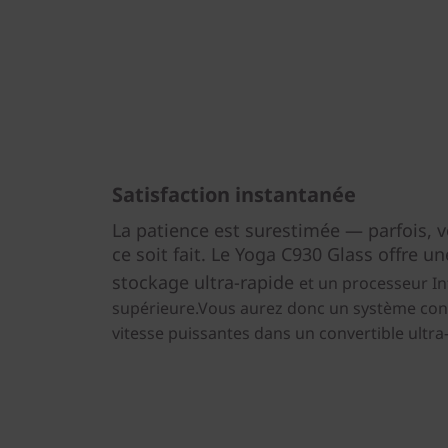
Satisfaction instantanée
La patience est surestimée — parfois,
ce soit fait. Le Yoga C930 Glass offre 
stockage ultra-rapide
et un processeur In
supérieure.Vous aurez donc un système conç
vitesse puissantes dans un convertible ultra