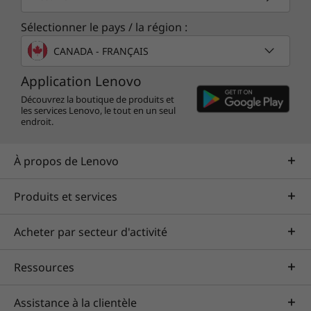
Sélectionner le pays / la région :
CANADA - FRANÇAIS
Application Lenovo
Découvrez la boutique de produits et
les services Lenovo, le tout en un seul
endroit.
À propos de Lenovo
Produits et services
Acheter par secteur d'activité
Ressources
Assistance à la clientèle