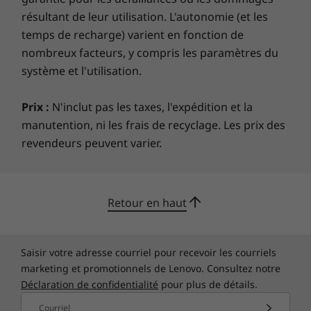
résultant de leur utilisation. L'autonomie (et les
temps de recharge) varient en fonction de
nombreux facteurs, y compris les paramètres du
système et l'utilisation.
Prix :
N'inclut pas les taxes, l'expédition et la
manutention, ni les frais de recyclage. Les prix des
revendeurs peuvent varier.
Retour en haut
Saisir votre adresse courriel pour recevoir les courriels
marketing et promotionnels de Lenovo. Consultez notre
Déclaration de confidentialité
pour plus de détails.
Courriel