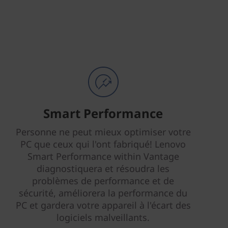
Smart Performance
Personne ne peut mieux optimiser votre
PC que ceux qui l'ont fabriqué! Lenovo
Smart Performance within Vantage
diagnostiquera et résoudra les
problèmes de performance et de
sécurité, améliorera la performance du
PC et gardera votre appareil à l'écart des
logiciels malveillants.