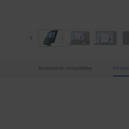
Accessoires compatibles
Fonctio