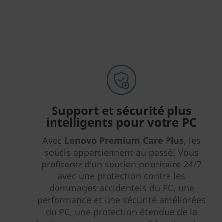
Support et sécurité plus
intelligents pour votre PC
Avec
Lenovo Premium Care Plus
, les
soucis appartiennent au passé! Vous
profiterez d'un soutien prioritaire 24/7
avec une protection contre les
dommages accidentels du PC, une
performance et une sécurité améliorées
du PC, une protection étendue de la