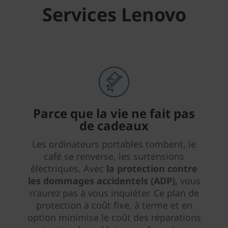
Services Lenovo
Parce que la vie ne fait pas
de cadeaux
Les ordinateurs portables tombent, le
café se renverse, les surtensions
électriques. Avec
la protection contre
les dommages accidentels (ADP),
vous
n'aurez pas à vous inquiéter. Ce plan de
protection à coût fixe, à terme et en
option minimise le coût des réparations