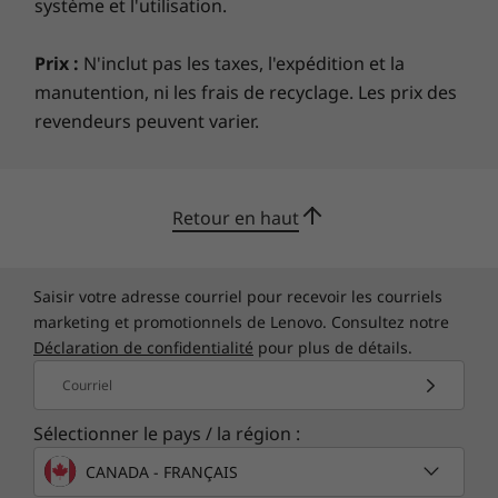
système et l'utilisation.
Prix :
N'inclut pas les taxes, l'expédition et la
manutention, ni les frais de recyclage. Les prix des
revendeurs peuvent varier.
Retour en haut
Saisir votre adresse courriel pour recevoir les courriels
marketing et promotionnels de Lenovo. Consultez notre
Déclaration de confidentialité
pour plus de détails.
Courriel
Sélectionner le pays / la région :
CANADA - FRANÇAIS