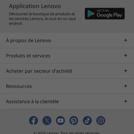
Application Lenovo
Découvrez la boutique de produits et
les services Lenovo, le tout en un seul
endroit.
À propos de Lenovo
Produits et services
Acheter par secteur d'activité
Ressources
Assistance à la clientèle
© 2026 Lenovo. Tous les droits réservés.