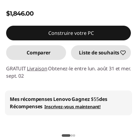
$1,846.00
Construire votre PC
Comparer
Liste de souhaits
GRATUIT
Livraison
Obtenez-le entre lun. août 31 et mer.
sept. 02
Mes récompenses Lenovo
Gagnez
$55
des
Récompenses
Inscrivez-vous maintenant!