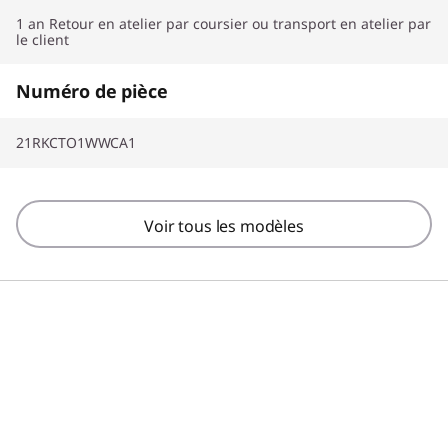
1 an Retour en atelier par coursier ou transport en atelier par
le client
Numéro de pièce
21RKCTO1WWCA1
Voir tous les modèles