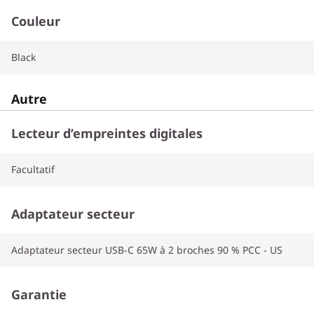
Couleur
Black
Autre
Lecteur d’empreintes digitales
Facultatif
Adaptateur secteur
Adaptateur secteur USB-C 65W à 2 broches 90 % PCC - US
Garantie