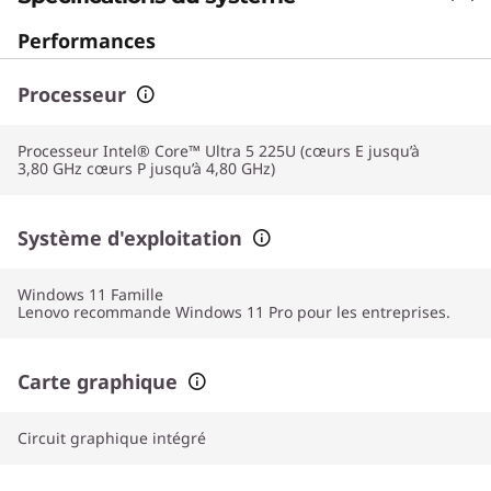
Performances
Processeur
Processeur Intel® Core™ Ultra 5 225U (cœurs E jusqu’à
3,80 GHz cœurs P jusqu’à 4,80 GHz)
Système d'exploitation
Windows 11
Famille
Lenovo recommande Windows 11 Pro pour les entreprises.
Carte graphique
Circuit graphique intégré