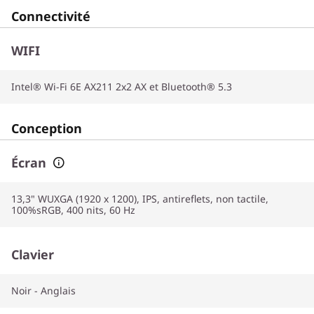
Connectivité
WIFI
Intel® Wi-Fi 6E AX211 2x2 AX et Bluetooth® 5.3
Conception
Écran
13,3" WUXGA (1920 x 1200), IPS, antireflets, non tactile,
100%sRGB, 400 nits, 60 Hz
Clavier
Noir - Anglais