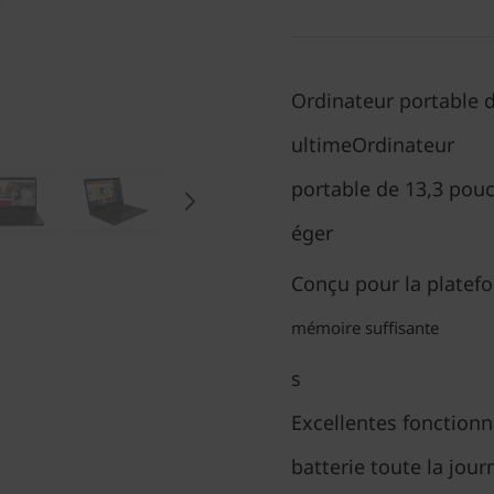
Ordinateur portable 
ultimeOrdinateur
portable de 13,3 pouc
éger
Conçu pour la platef
mémoire suffisante
s
Excellentes fonctionn
batterie toute la jour