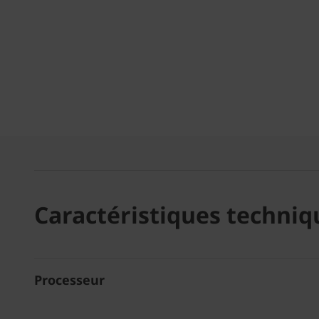
Caractéristiques techniq
Processeur