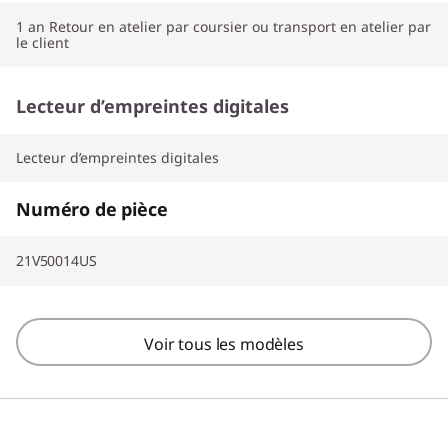
1 an Retour en atelier par coursier ou transport en atelier par
le client
Lecteur d’empreintes digitales
Lecteur d’empreintes digitales
Numéro de pièce
21V50014US
Voir tous les modèles