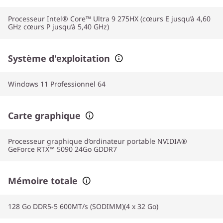
Processeur Intel® Core™ Ultra 9 275HX (cœurs E jusqu’à 4,60
GHz cœurs P jusqu’à 5,40 GHz)
Système d'exploitation
Windows 11 Professionnel 64
Carte graphique
Processeur graphique d’ordinateur portable NVIDIA®
GeForce RTX™ 5090 24Go GDDR7
Mémoire totale
128 Go DDR5-5 600MT/s (SODIMM)(4 x 32 Go)