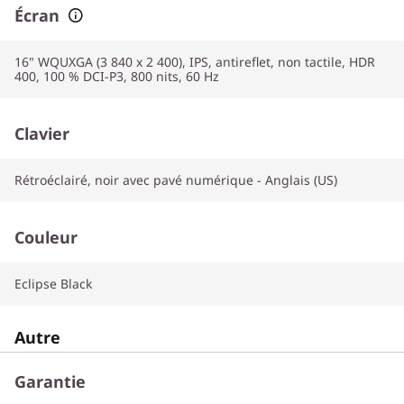
Écran
16" WQUXGA (3 840 x 2 400), IPS, antireflet, non tactile, HDR
400, 100 % DCI-P3, 800 nits, 60 Hz
Clavier
Rétroéclairé, noir avec pavé numérique - Anglais (US)
Couleur
Eclipse Black
Autre
Garantie