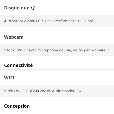
Disque dur
4 To SSD M.2 2280 PCIe Gen5 Performance TLC Opal
Webcam
5 Mpx RVB+IR avec microphone double, vision par ordinateur
Connectivité
WIFI
Intel® Wi-Fi 7 BE200 2x2 BE & Bluetooth® 5.4
Conception