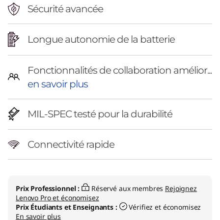
Sécurité avancée
Longue autonomie de la batterie
Fonctionnalités de collaboration amélior...
en savoir plus
MIL-SPEC testé pour la durabilité
Connectivité rapide
Prix Professionnel :
Réservé aux membres
Rejoignez
Lenovo Pro et économisez
Prix Étudiants et Enseignants :
Vérifiez et économisez
En savoir plus