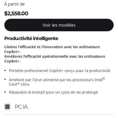
À partir de
$2,558.00
Voir les modèles
Productivité intelligente
Libérez l'efficacité et l'innovation avec les ordinateurs
Copilot+.
Améliorez l'efficacité opérationnelle avec les ordinateurs
Copilot+.
Portable professionnel Copilot+ conçu pour la productivité
®
Amélioré par l'IA et alimenté par les processeurs Intel
Core™ Ultra
Réparable et évolutif pour un cycle de vie prolongé
PC IA