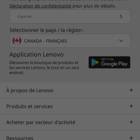
Déclaration de confidentialité
pour plus de détails.
Courriel
Sélectionner le pays / la région :
CANADA - FRANÇAIS
Application Lenovo
Découvrez la boutique de produits et
les services Lenovo, le tout en un seul
endroit.
À propos de Lenovo
Produits et services
Acheter par secteur d'activité
Ressources