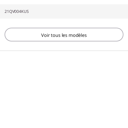
21QV004KUS
Voir tous les modèles