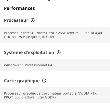
Performances
Processeur
Processeur Intel® Core™ Ultra 7 255H (cœurs E jusqu’à 4,40
GHz cœurs P jusqu’à 5,10 GHz)
Système d'exploitation
Windows 11 Professionnel 64
Carte graphique
Processeur graphique d’ordinateur portable NVIDIA RTX
PRO™ 500 Blackwell 6Go GDDR7