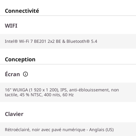
Connectivité
WIFI
Intel® Wi-Fi 7 BE201 2x2 BE & Bluetooth® 5.4
Conception
Écran
16" WUXGA (1 920 x 1 200), IPS, anti-éblouissement, non
tactile, 45 % NTSC, 400 nits, 60 Hz
Clavier
Rétroéclairé, noir avec pavé numérique - Anglais (US)