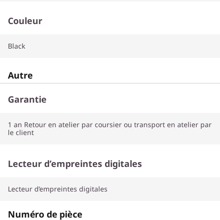
Couleur
Black
Autre
Garantie
1 an Retour en atelier par coursier ou transport en atelier par
le client
Lecteur d’empreintes digitales
Lecteur d’empreintes digitales
Numéro de pièce