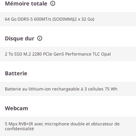
Mémoire totale
64 Go DDR5-5 600MT/s (SODIMM)(2 x 32 Go)
Disque dur
2 To SSD M.2 2280 PCIe Gen5 Performance TLC Opal
Batterie
Batterie au lithium-ion rechargeable à 3 cellules 75 Wh
Webcam
5 Mpx RVB+IR avec microphone double et obturateur de
confidentialité